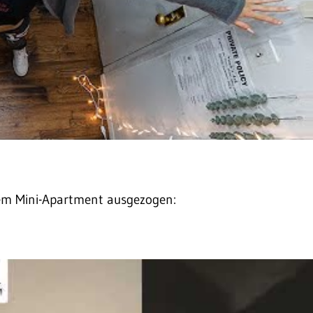
 dem Mini-Apartment ausgezogen: