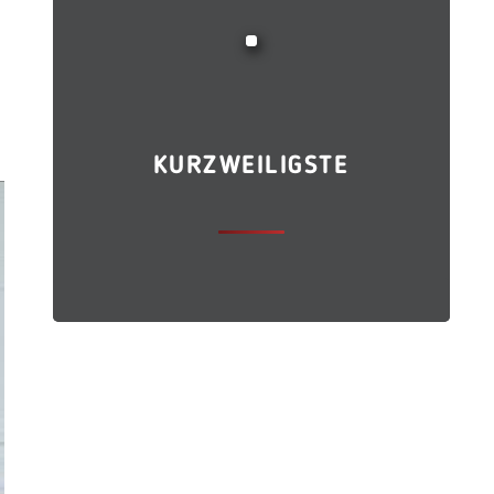
KURZWEILIGSTE