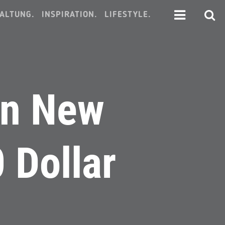
ALTUNG.
INSPIRATION.
LIFESTYLE.
in New
 Dollar