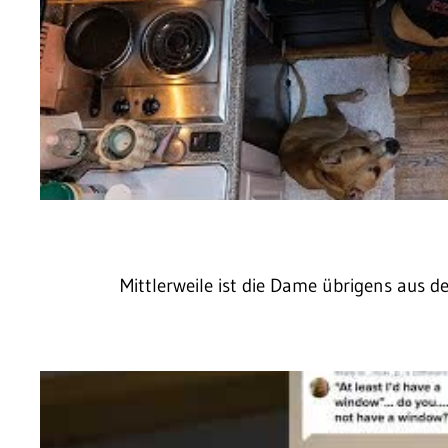
Mittlerweile ist die Dame übrigens aus