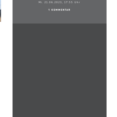
Mi. 21.06.2023, 17:55 Uhr
1 KOMMENTAR