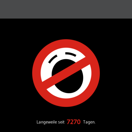
7270
Langeweile seit
Tagen.