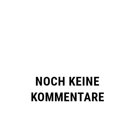
NOCH KEINE
KOMMENTARE