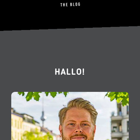
HALLO!