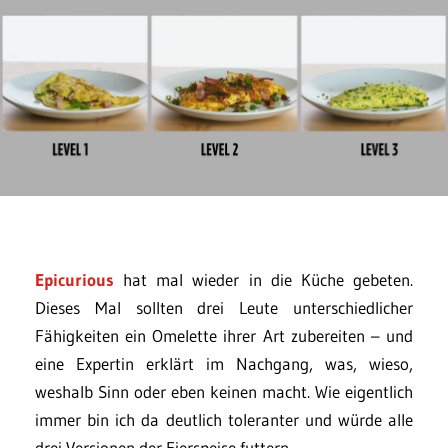
Epicurious
hat mal wieder in die Küche gebeten.
Dieses Mal sollten drei Leute unterschiedlicher
Fähigkeiten ein Omelette ihrer Art zubereiten – und
eine Expertin erklärt im Nachgang, was, wieso,
weshalb Sinn oder eben keinen macht. Wie eigentlich
immer bin ich da deutlich toleranter und würde alle
drei Versionen der Eierspeise futtern.