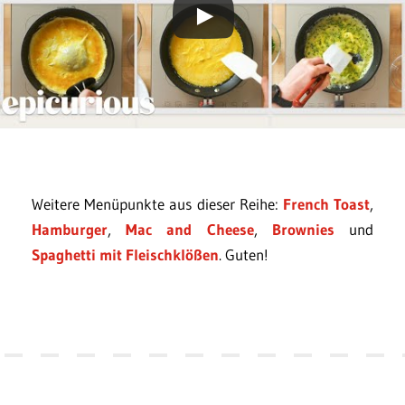
Weitere Menüpunkte aus dieser Reihe:
French Toast
,
Hamburger
,
Mac and Cheese
,
Brownies
und
Spaghetti mit Fleischklößen
. Guten!