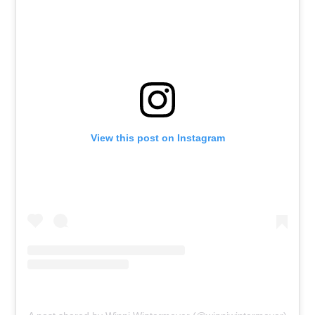
View this post on Instagram