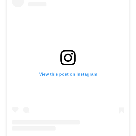
View this post on Instagram