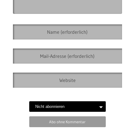
Abo ohne Kommentar