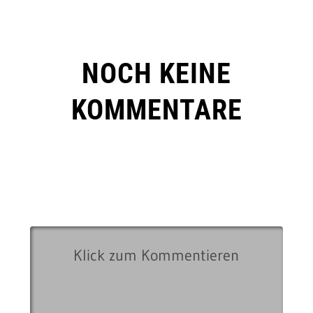
NOCH KEINE
KOMMENTARE