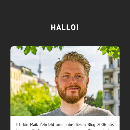
HALLO!
Ich bin Maik Zehrfeld und habe diesen Blog 2006 aus