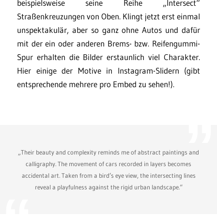
beispielsweise seine Reihe „Intersect“
Straßenkreuzungen von Oben. Klingt jetzt erst einmal
unspektakulär, aber so ganz ohne Autos und dafür
mit der ein oder anderen Brems- bzw. Reifengummi-
Spur erhalten die Bilder erstaunlich viel Charakter.
Hier einige der Motive in Instagram-Slidern (gibt
entsprechende mehrere pro Embed zu sehen!).
„Their beauty and complexity reminds me of abstract paintings and
calligraphy. The movement of cars recorded in layers becomes
accidental art. Taken from a bird’s eye view, the intersecting lines
reveal a playfulness against the rigid urban landscape.“