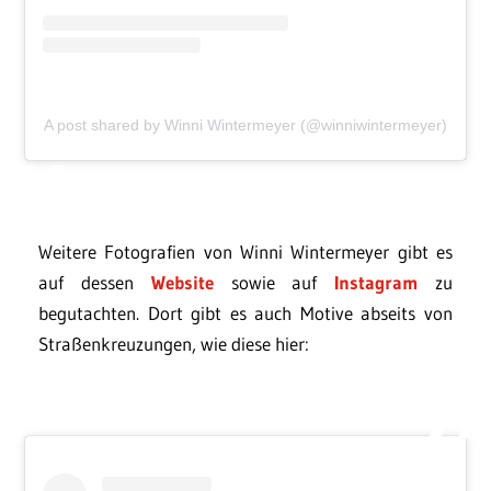
A post shared by Winni Wintermeyer (@winniwintermeyer)
Weitere Fotografien von Winni Wintermeyer gibt es
auf dessen
Website
sowie auf
Instagram
zu
begutachten. Dort gibt es auch Motive abseits von
Straßenkreuzungen, wie diese hier: