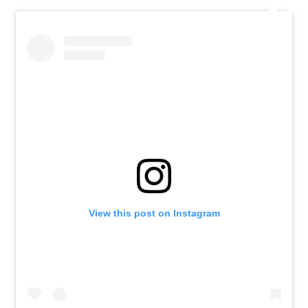
View this post on Instagram