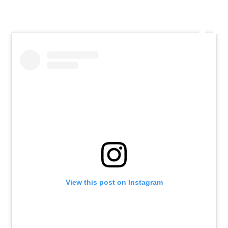
View this post on Instagram