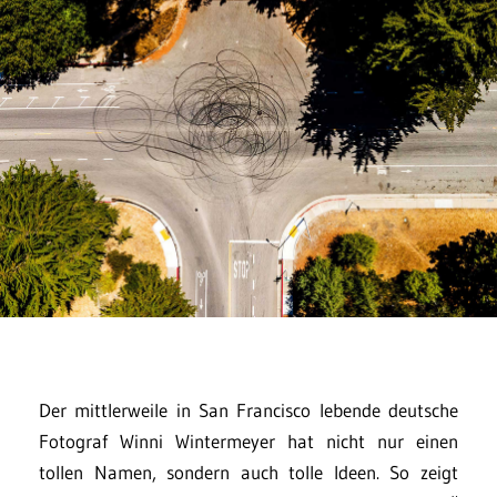
Der mittlerweile in San Francisco lebende deutsche
Fotograf Winni Wintermeyer hat nicht nur einen
tollen Namen, sondern auch tolle Ideen. So zeigt