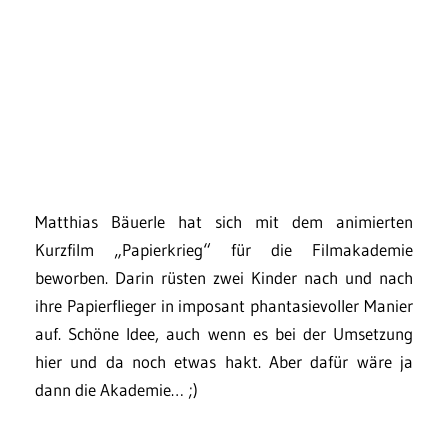
Matthias Bäuerle hat sich mit dem animierten
Kurzfilm „Papierkrieg“ für die Filmakademie
beworben. Darin rüsten zwei Kinder nach und nach
ihre Papierflieger in imposant phantasievoller Manier
auf. Schöne Idee, auch wenn es bei der Umsetzung
hier und da noch etwas hakt. Aber dafür wäre ja
dann die Akademie… ;)