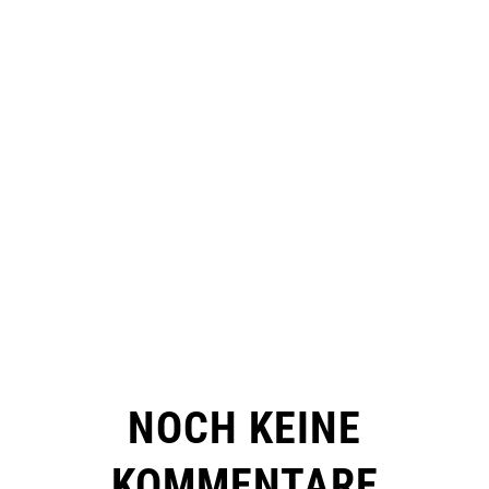
NOCH KEINE
KOMMENTARE