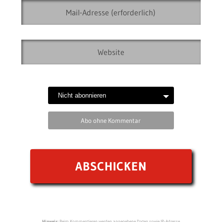
Abo ohne Kommentar
Hinweis:
Beim Kommentieren werden angegebene Daten sowie IP-Adresse