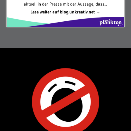
aktuell in der Presse mit der Aussage, dass...
Lese weiter auf blog.unkreativ.net →