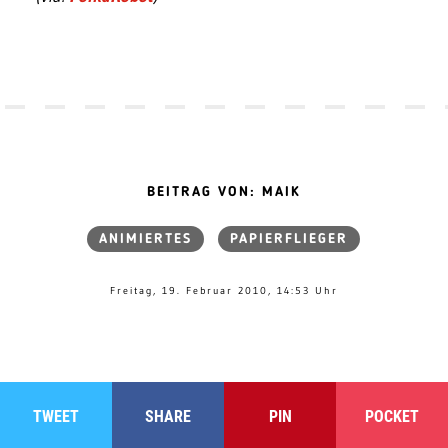
BEITRAG VON: MAIK
ANIMIERTES
PAPIERFLIEGER
Freitag, 19. Februar 2010, 14:53 Uhr
TWEET
SHARE
PIN
POCKET