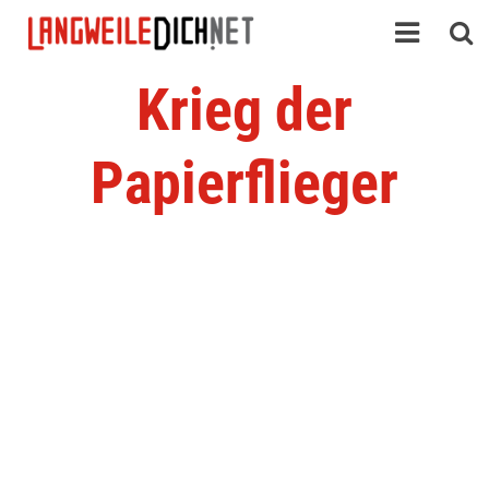
Krieg der
Papierflieger