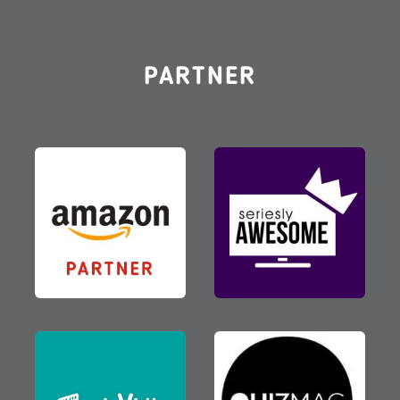
PARTNER