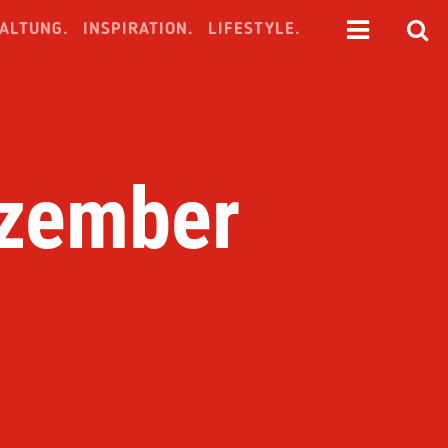
ALTUNG.
INSPIRATION.
LIFESTYLE.
ezember