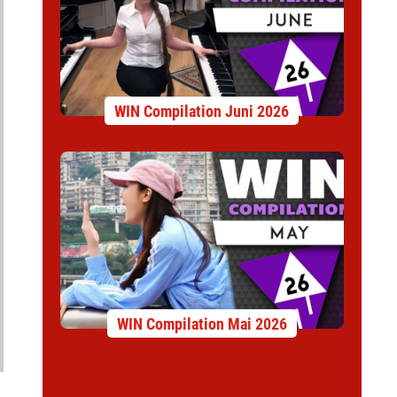
WIN Compilation Juni 2026
WIN Compilation Mai 2026