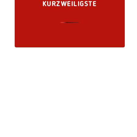
KURZWEILIGSTE