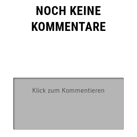
NOCH KEINE
KOMMENTARE