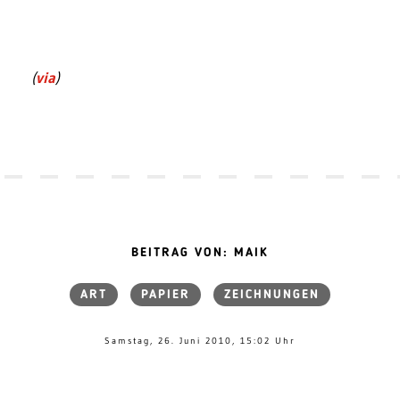
(
via
)
BEITRAG VON: MAIK
ART
PAPIER
ZEICHNUNGEN
Samstag, 26. Juni 2010, 15:02 Uhr