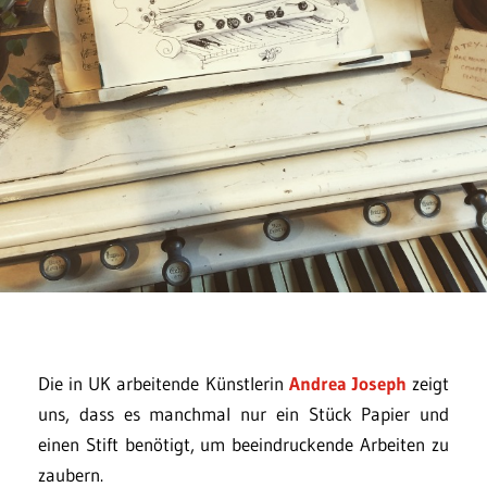
Die in UK arbeitende Künstlerin
Andrea Joseph
zeigt
uns, dass es manchmal nur ein Stück Papier und
einen Stift benötigt, um beeindruckende Arbeiten zu
zaubern.