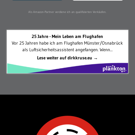
Als Amazon-Partner verdiene ich an qualifizierten Verkäufen.
25 Jahre - Mein Leben am Flughafen
Vor 25 Jahren habe ich am Flughafen Münster/Osnabrück
als Luftsicherheitsassistent angefangen. Wenn...
Lese weiter auf dirkkruse.eu →