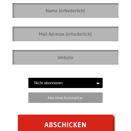
Abo ohne Kommentar