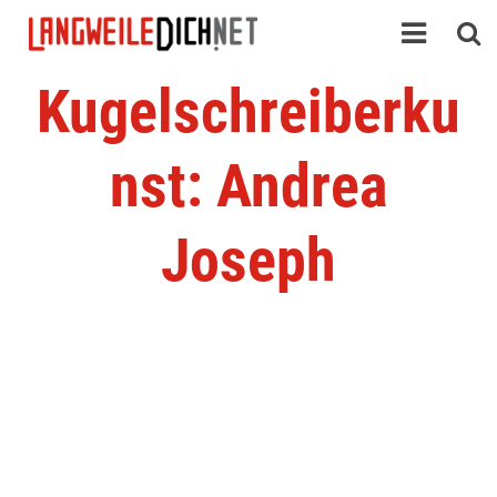
Kugelschreiberku
nst: Andrea
Joseph