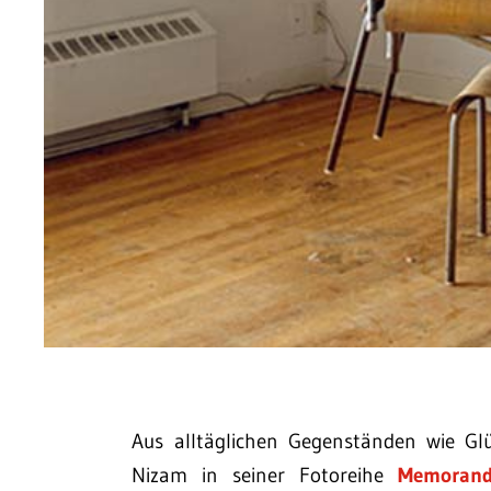
Aus alltäglichen Gegenständen wie Gl
Nizam in seiner Fotoreihe
Memoran