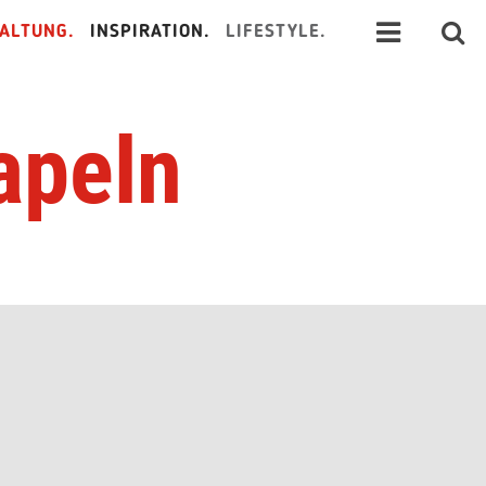
ALTUNG.
INSPIRATION.
LIFESTYLE.
apeln