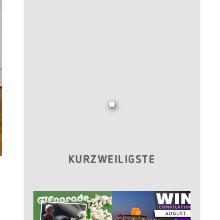
KURZWEILIGSTE