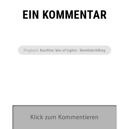
EIN KOMMENTAR
Pingback:
Kurzfilm: War of Lights - DenkfabrikBlog