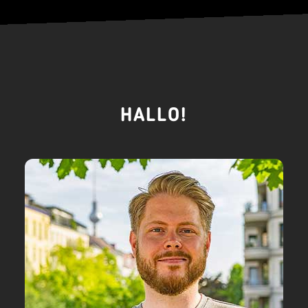
HALLO!