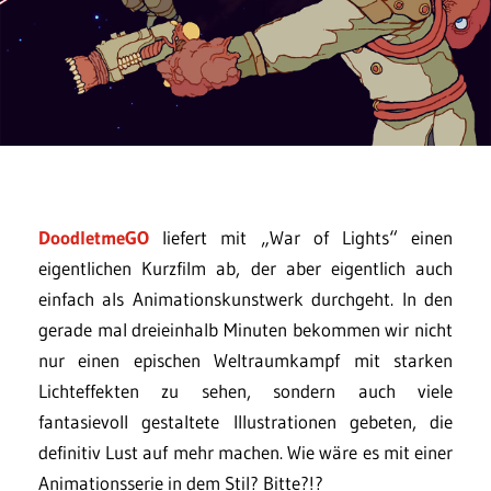
DoodletmeGO
liefert mit „War of Lights“ einen
eigentlichen Kurzfilm ab, der aber eigentlich auch
einfach als Animationskunstwerk durchgeht. In den
gerade mal dreieinhalb Minuten bekommen wir nicht
nur einen epischen Weltraumkampf mit starken
Lichteffekten zu sehen, sondern auch viele
fantasievoll gestaltete Illustrationen gebeten, die
definitiv Lust auf mehr machen. Wie wäre es mit einer
Animationsserie in dem Stil? Bitte?!?