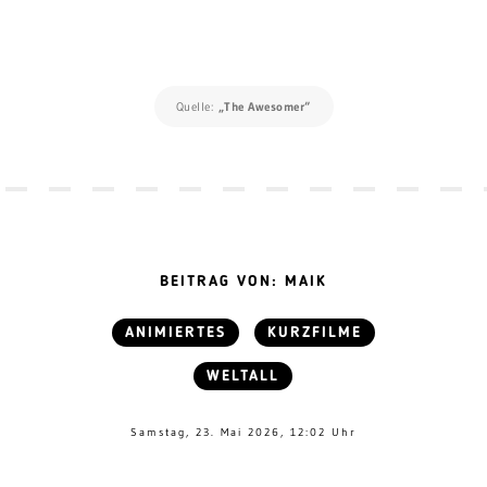
Quelle:
„The Awesomer“
BEITRAG VON: MAIK
ANIMIERTES
KURZFILME
WELTALL
Samstag, 23. Mai 2026, 12:02 Uhr