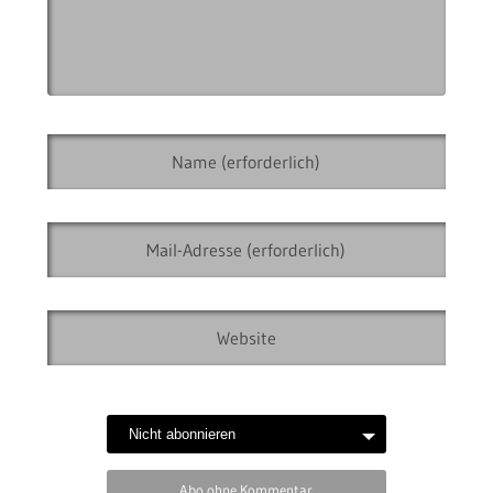
Abo ohne Kommentar