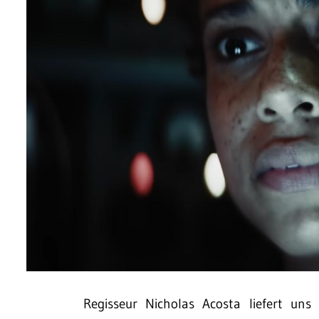
Regisseur Nicholas Acosta liefert un