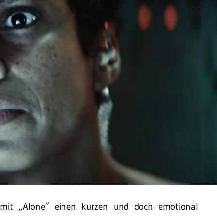
s mit „Alone“ einen kurzen und doch emotional