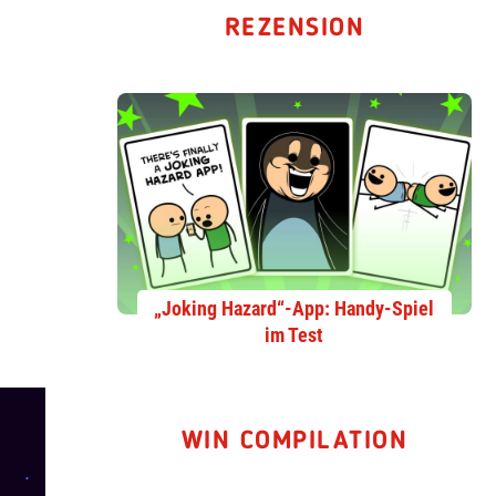
REZENSION
„Joking Hazard“-App: Handy-Spiel
im Test
WIN COMPILATION