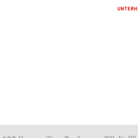
UNTERH