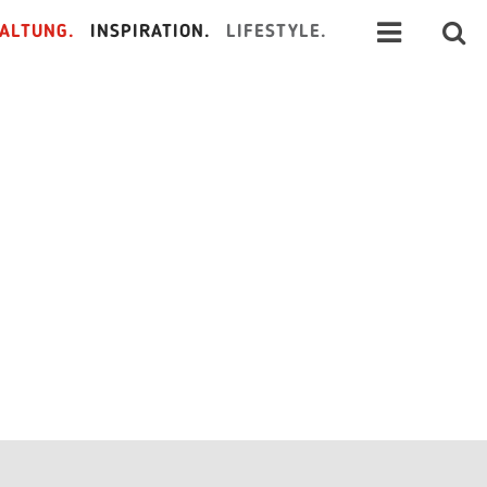
ALTUNG.
INSPIRATION.
LIFESTYLE.