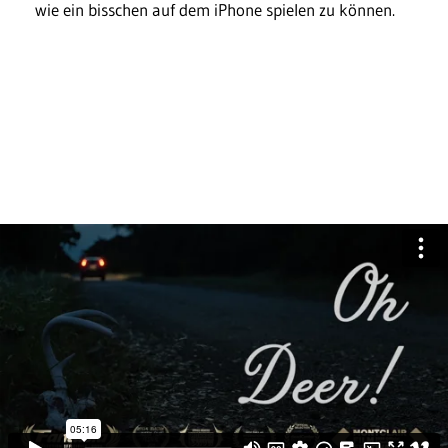
wie ein bisschen auf dem iPhone spielen zu können.