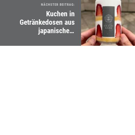
NÄCHSTER BEITRAG:
Kuchen in
Getränkedosen aus
japanischem
Automaten