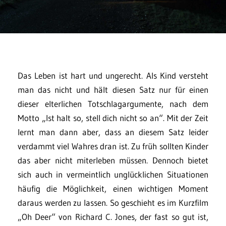
Das Leben ist hart und ungerecht. Als Kind versteht
man das nicht und hält diesen Satz nur für einen
dieser elterlichen Totschlagargumente, nach dem
Motto „Ist halt so, stell dich nicht so an“. Mit der Zeit
lernt man dann aber, dass an diesem Satz leider
verdammt viel Wahres dran ist. Zu früh sollten Kinder
das aber nicht miterleben müssen. Dennoch bietet
sich auch in vermeintlich unglücklichen Situationen
häufig die Möglichkeit, einen wichtigen Moment
daraus werden zu lassen. So geschieht es im Kurzfilm
„Oh Deer“ von Richard C. Jones, der fast so gut ist,