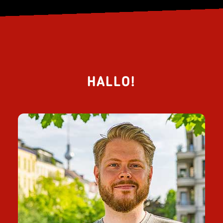
HALLO!