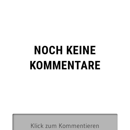
NOCH KEINE
KOMMENTARE