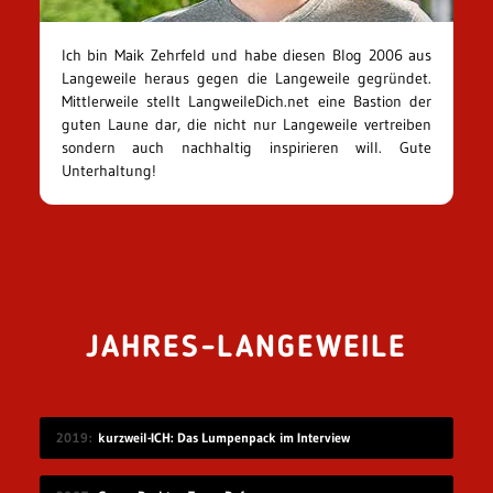
Ich bin Maik Zehrfeld und habe diesen Blog 2006 aus
Langeweile heraus gegen die Langeweile gegründet.
Mittlerweile stellt LangweileDich.net eine Bastion der
guten Laune dar, die nicht nur Langeweile vertreiben
sondern auch nachhaltig inspirieren will. Gute
Unterhaltung!
JAHRES-LANGEWEILE
2019
kurzweil-ICH: Das Lumpenpack im Interview