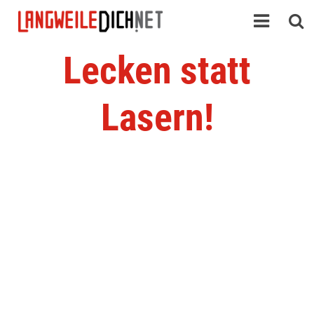
Lecken statt
Lasern!