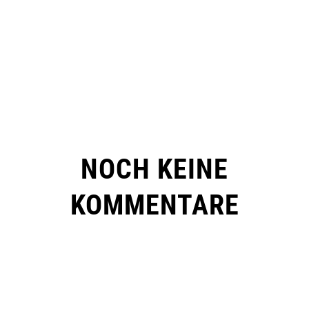
NOCH KEINE
KOMMENTARE