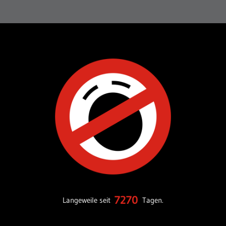
7270
Langeweile seit
Tagen.