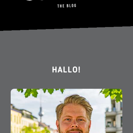
HALLO!