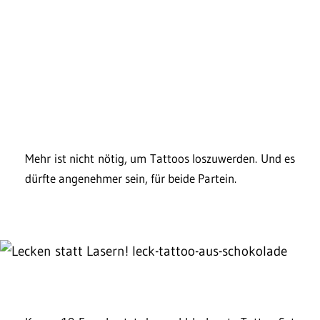
Mehr ist nicht nötig, um Tattoos loszuwerden. Und es
dürfte angenehmer sein, für beide Partein.