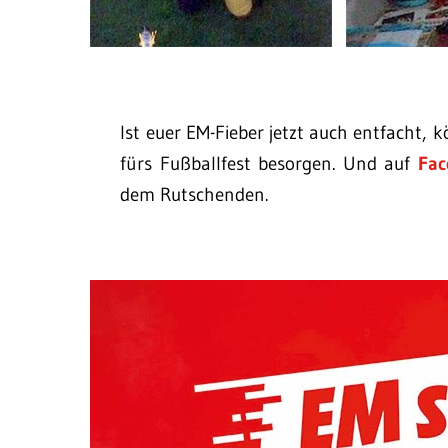
Ist euer EM-Fieber jetzt auch entfacht, k
fürs Fußballfest besorgen. Und auf
Fac
dem Rutschenden.