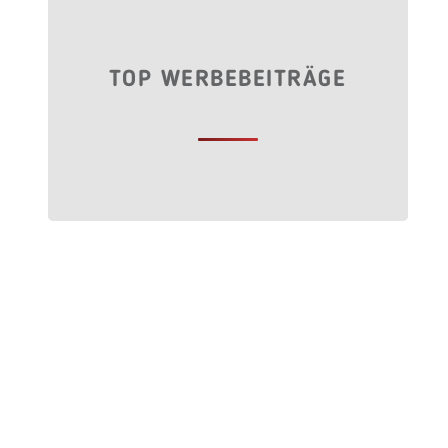
TOP WERBEBEITRÄGE