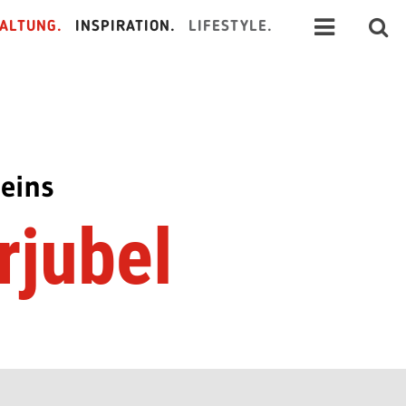
ALTUNG.
INSPIRATION.
LIFESTYLE.
eins
rjubel