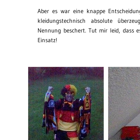
Aber es war eine knappe Entscheidu
kleidungstechnisch absolute überze
Nennung beschert. Tut mir leid, dass e
Einsatz!