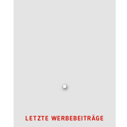
LETZTE WERBEBEITRÄGE