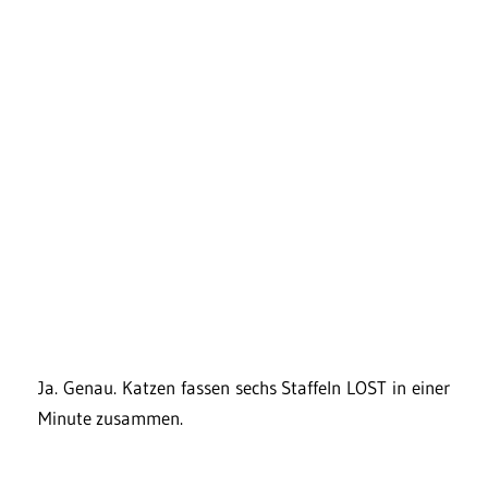
Ja. Genau. Katzen fassen sechs Staffeln LOST in einer
Minute zusammen.