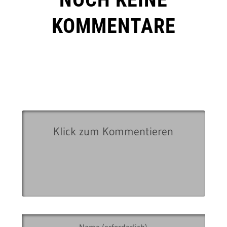
KOMMENTARE