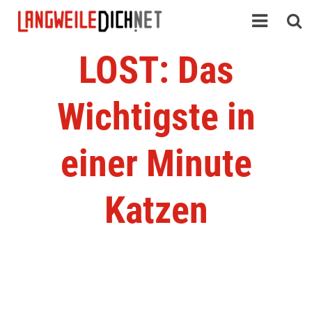
LOST: Das
Wichtigste in
einer Minute
Katzen