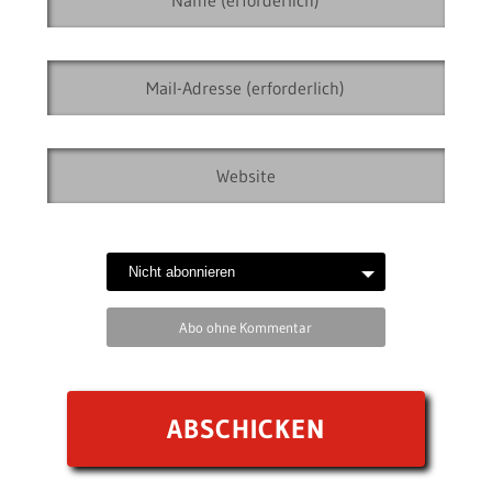
Abo ohne Kommentar