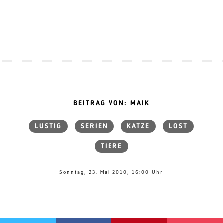
BEITRAG VON: MAIK
LUSTIG
SERIEN
KATZE
LOST
TIERE
Sonntag, 23. Mai 2010, 16:00 Uhr