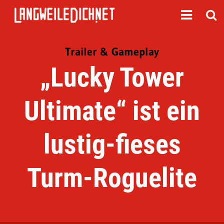
Trailer & Gameplay
„Lucky Tower
Ultimate“ ist ein
lustig-fieses
Turm-Roguelite