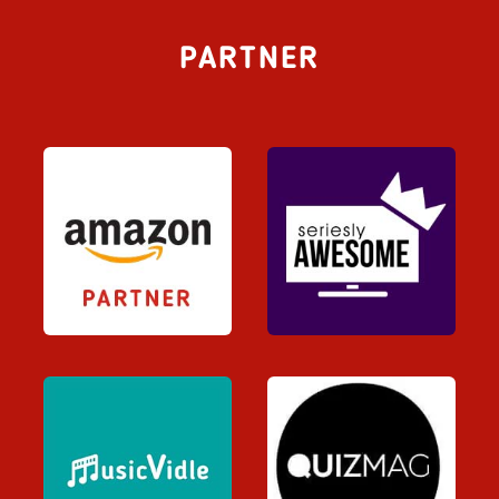
PARTNER