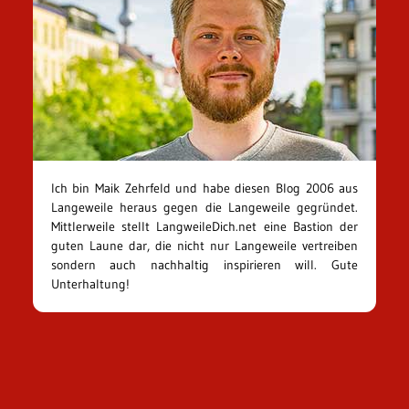
Ich bin Maik Zehrfeld und habe diesen Blog 2006 aus
Langeweile heraus gegen die Langeweile gegründet.
Mittlerweile stellt LangweileDich.net eine Bastion der
guten Laune dar, die nicht nur Langeweile vertreiben
sondern auch nachhaltig inspirieren will. Gute
Unterhaltung!