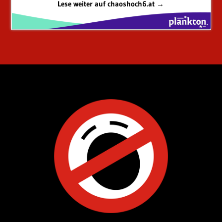
Lese weiter auf chaoshoch6.at →