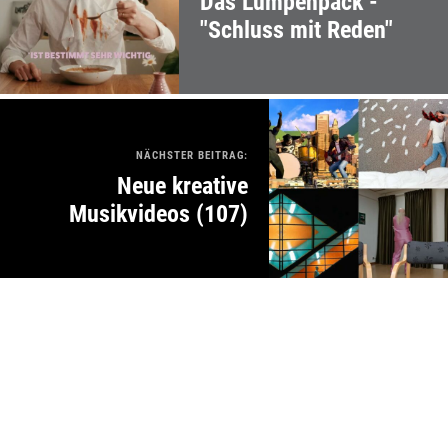
Das Lumpenpack -
"Schluss mit Reden"
NÄCHSTER BEITRAG:
Neue kreative
Musikvideos (107)