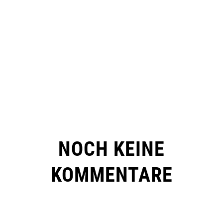
NOCH KEINE
KOMMENTARE