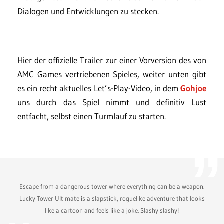
Dialogen und Entwicklungen zu stecken.
Hier der offizielle Trailer zur einer Vorversion des von
AMC Games vertriebenen Spieles, weiter unten gibt
es ein recht aktuelles Let’s-Play-Video, in dem
Gohjoe
uns durch das Spiel nimmt und definitiv Lust
entfacht, selbst einen Turmlauf zu starten.
Escape from a dangerous tower where everything can be a weapon.
Lucky Tower Ultimate is a slapstick, roguelike adventure that looks
like a cartoon and feels like a joke. Slashy slashy!