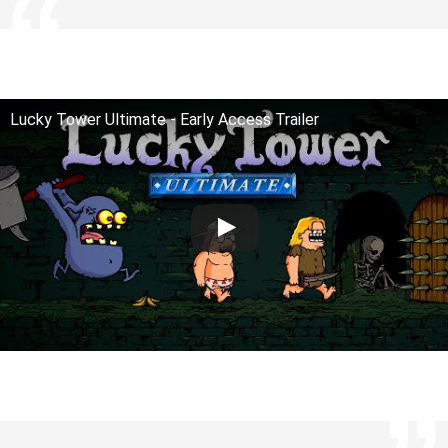
Lucky Tower Ultimate - Early Access Trailer