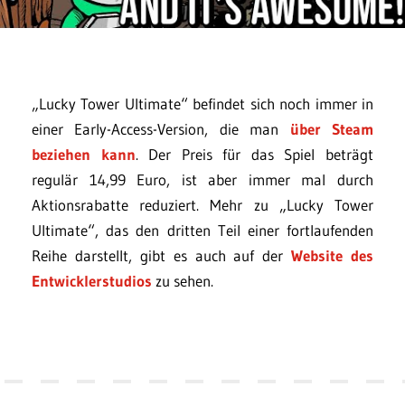
„Lucky Tower Ultimate“ befindet sich noch immer in
einer Early-Access-Version, die man
über Steam
beziehen kann
. Der Preis für das Spiel beträgt
regulär 14,99 Euro, ist aber immer mal durch
Aktionsrabatte reduziert. Mehr zu „Lucky Tower
Ultimate“, das den dritten Teil einer fortlaufenden
Reihe darstellt, gibt es auch auf der
Website des
Entwicklerstudios
zu sehen.