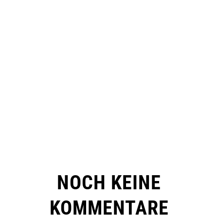
NOCH KEINE
KOMMENTARE