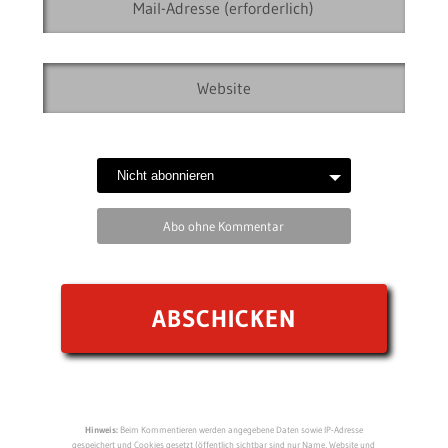
Abo ohne Kommentar
Hinweis:
Beim Kommentieren werden angegebene Daten sowie IP-Adresse
gespeichert und Cookies gesetzt (öffentlich sichtbar sind nur Name, Website und