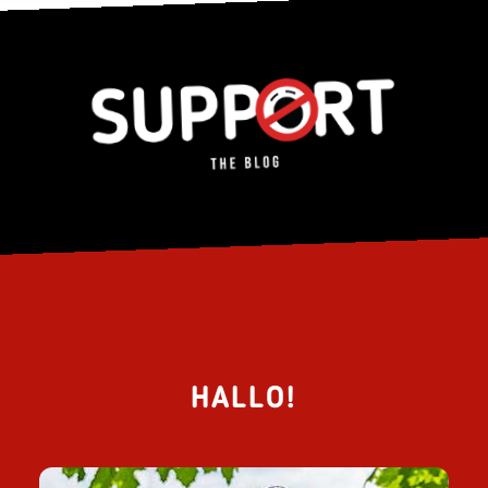
HALLO!