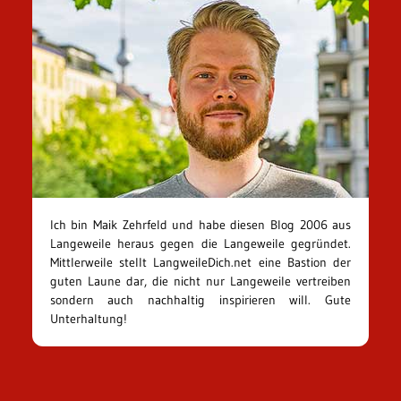
Ich bin Maik Zehrfeld und habe diesen Blog 2006 aus
Langeweile heraus gegen die Langeweile gegründet.
Mittlerweile stellt LangweileDich.net eine Bastion der
guten Laune dar, die nicht nur Langeweile vertreiben
sondern auch nachhaltig inspirieren will. Gute
Unterhaltung!