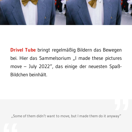
Drivel Tube
bringt regelmäßig Bildern das Bewegen
bei. Hier das Sammelsorium „I made these pictures
move – July 2022“, das einige der neuesten Spaß-
Bildchen beinhält.
„Some of them didn’t want to move, but I made them do it anyway“