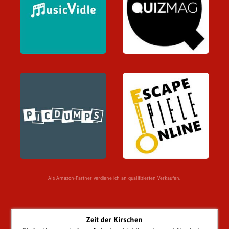
Als Amazon-Partner verdiene ich an qualifizierten Verkäufen.
Zeit der Kirschen