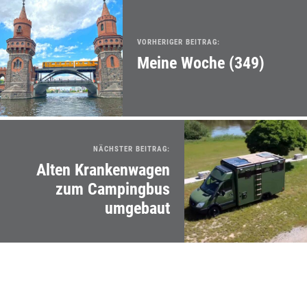
VORHERIGER BEITRAG:
Meine Woche (349)
NÄCHSTER BEITRAG:
Alten Krankenwagen
zum Campingbus
umgebaut