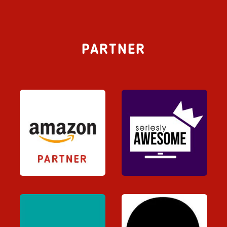
PARTNER