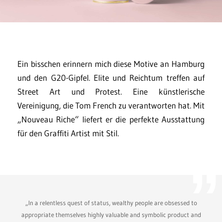
Ein bisschen erinnern mich diese Motive an Hamburg
und den G20-Gipfel. Elite und Reichtum treffen auf
Street Art und Protest. Eine künstlerische
Vereinigung, die Tom French zu verantworten hat. Mit
„Nouveau Riche“ liefert er die perfekte Ausstattung
für den Graffiti Artist mit Stil.
„In a relentless quest of status, wealthy people are obsessed to
appropriate themselves highly valuable and symbolic product and