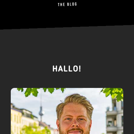
HALLO!