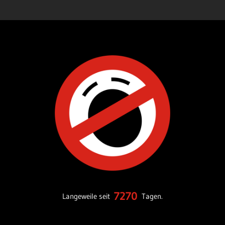
7270
Langeweile seit
Tagen.