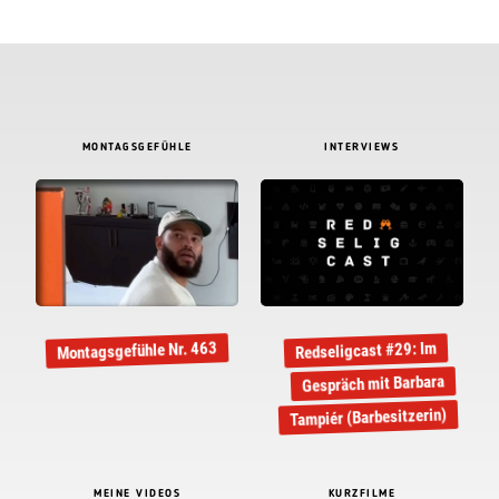
MONTAGSGEFÜHLE
INTERVIEWS
Montagsgefühle Nr. 463
Redseligcast #29: Im
Gespräch mit Barbara
Tampiér (Barbesitzerin)
MEINE VIDEOS
KURZFILME