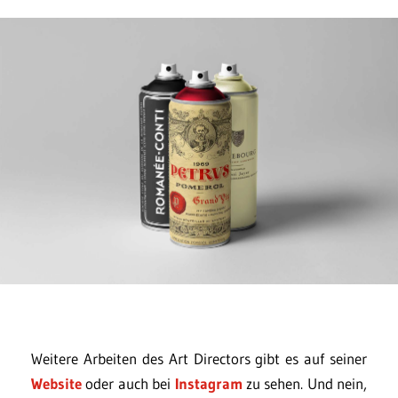
Weitere Arbeiten des Art Directors gibt es auf seiner
Website
oder auch bei
Instagram
zu sehen. Und nein,