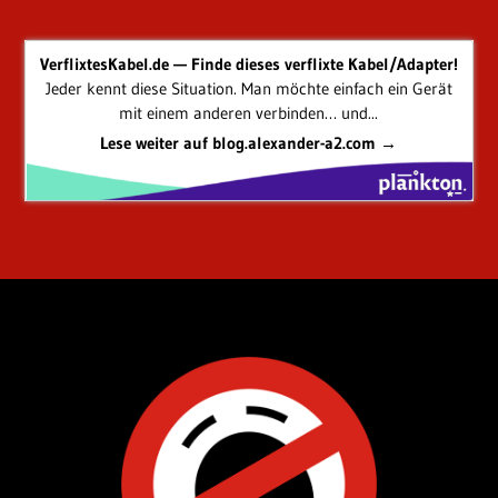
VerflixtesKabel.de — Finde dieses verflixte Kabel/Adapter!
Jeder kennt diese Situation. Man möchte einfach ein Gerät
mit einem anderen verbinden… und...
Lese weiter auf blog.alexander-a2.com →