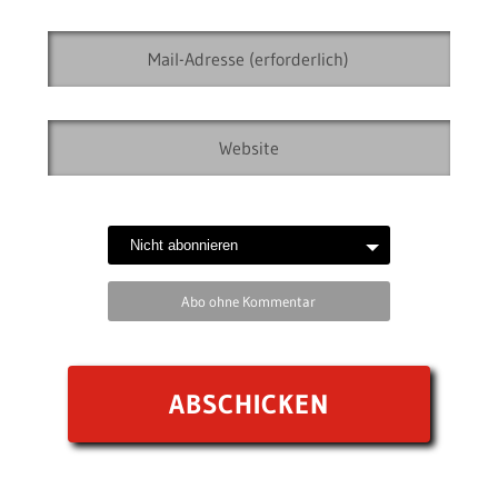
Abo ohne Kommentar