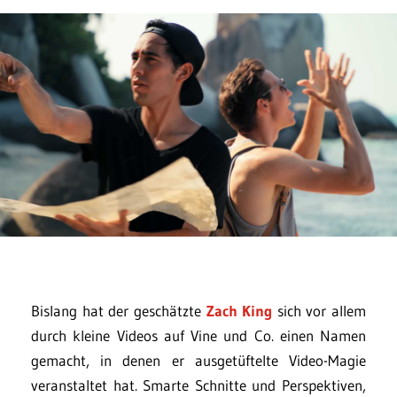
Bislang hat der geschätzte
Zach King
sich vor allem
durch kleine Videos auf Vine und Co. einen Namen
gemacht, in denen er ausgetüftelte Video-Magie
veranstaltet hat. Smarte Schnitte und Perspektiven,