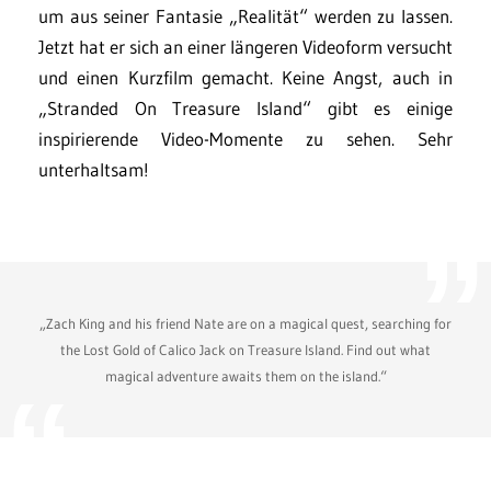
um aus seiner Fantasie „Realität“ werden zu lassen.
Jetzt hat er sich an einer längeren Videoform versucht
und einen Kurzfilm gemacht. Keine Angst, auch in
„Stranded On Treasure Island“ gibt es einige
inspirierende Video-Momente zu sehen. Sehr
unterhaltsam!
„Zach King and his friend Nate are on a magical quest, searching for
the Lost Gold of Calico Jack on Treasure Island. Find out what
magical adventure awaits them on the island.“