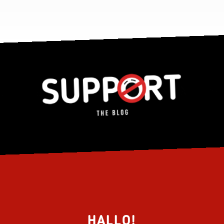
HALLO!