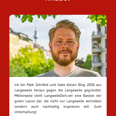
Ich bin Maik Zehrfeld und habe diesen Blog 2006 aus
Langeweile heraus gegen die Langeweile gegründet.
Mittlerweile stellt LangweileDich.net eine Bastion der
guten Laune dar, die nicht nur Langeweile vertreiben
sondern auch nachhaltig inspirieren will. Gute
Unterhaltung!