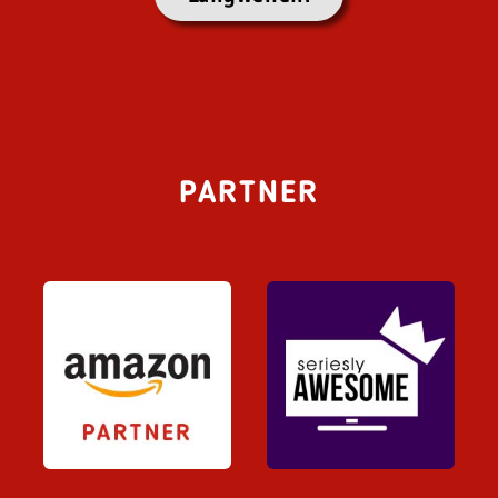
PARTNER