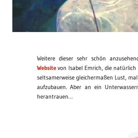
Weitere dieser sehr schön anzusehen
Website
von Isabel Emrich, die natürlich
seltsamerweise gleichermaßen Lust, mal
aufzubauen. Aber an ein Unterwasser
herantrauen…
vi