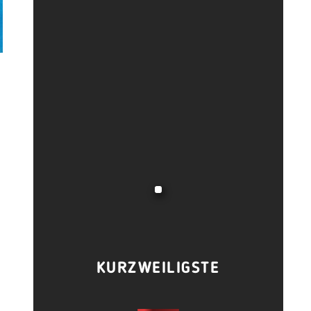
KURZWEILIGSTE