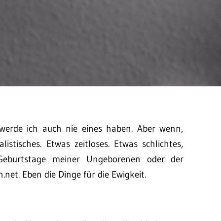
 werde ich auch nie eines haben. Aber wenn,
stisches. Etwas zeitloses. Etwas schlichtes,
 Geburtstage meiner Ungeborenen oder der
net. Eben die Dinge für die Ewigkeit.