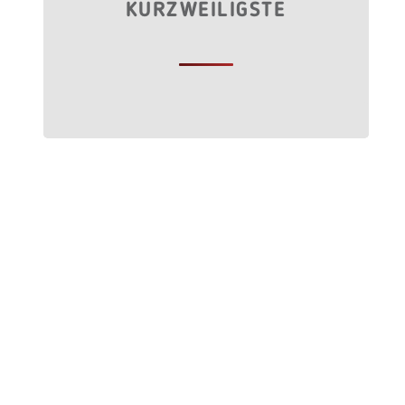
KURZWEILIGSTE