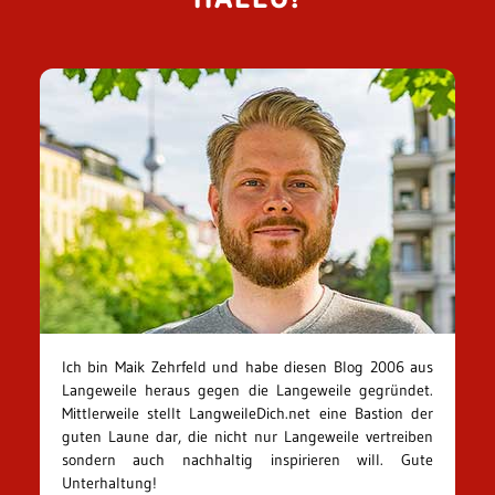
Ich bin Maik Zehrfeld und habe diesen Blog 2006 aus
Langeweile heraus gegen die Langeweile gegründet.
Mittlerweile stellt LangweileDich.net eine Bastion der
guten Laune dar, die nicht nur Langeweile vertreiben
sondern auch nachhaltig inspirieren will. Gute
Unterhaltung!