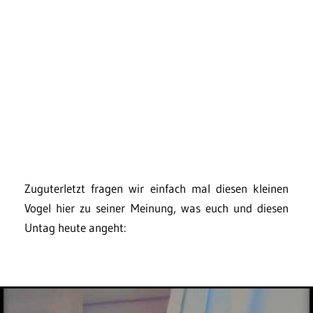
Zuguterletzt fragen wir einfach mal diesen kleinen
Vogel hier zu seiner Meinung, was euch und diesen
Untag heute angeht: