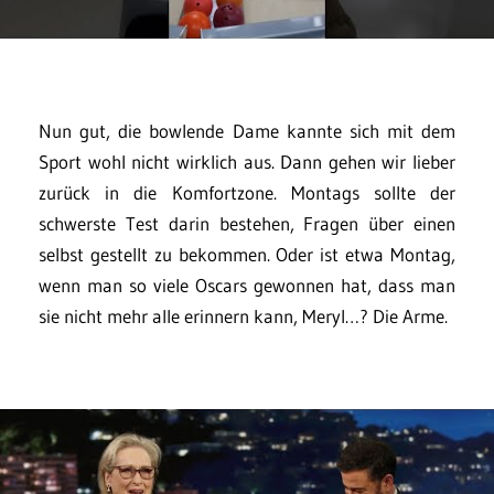
Nun gut, die bowlende Dame kannte sich mit dem
Sport wohl nicht wirklich aus. Dann gehen wir lieber
zurück in die Komfortzone. Montags sollte der
schwerste Test darin bestehen, Fragen über einen
selbst gestellt zu bekommen. Oder ist etwa Montag,
wenn man so viele Oscars gewonnen hat, dass man
sie nicht mehr alle erinnern kann, Meryl…? Die Arme.