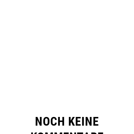
NOCH KEINE