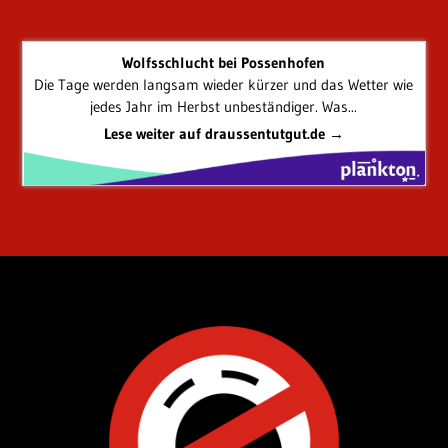
Wolfsschlucht bei Possenhofen
Die Tage werden langsam wieder kürzer und das Wetter wie
jedes Jahr im Herbst unbeständiger. Was...
Lese weiter auf draussentutgut.de →