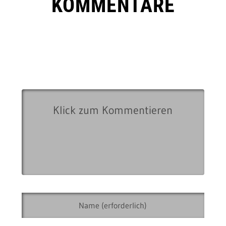
KOMMENTARE