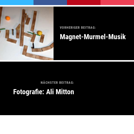
VORHERIGER BEITRAG:
Magnet-Murmel-Musik
NÄCHSTER BEITRAG:
Fotografie: Ali Mitton