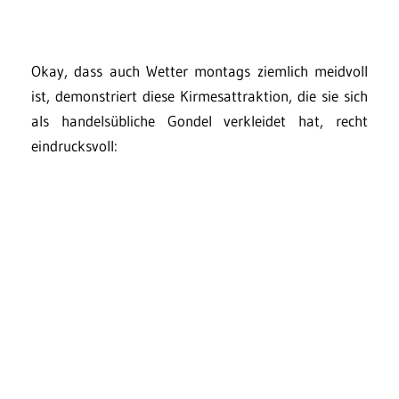
Okay, dass auch Wetter montags ziemlich meidvoll
ist, demonstriert diese Kirmesattraktion, die sie sich
als handelsübliche Gondel verkleidet hat, recht
eindrucksvoll: