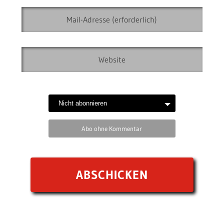
Abo ohne Kommentar