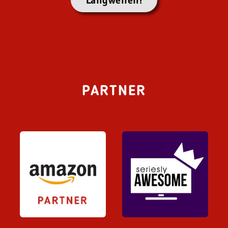
PARTNER