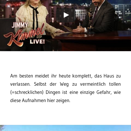
Am besten meidet ihr heute komplett, das Haus zu
verlassen. Selbst der Weg zu vermeintlich tollen
(=schrecklichen) Dingen ist eine einzige Gefahr, wie
diese Aufnahmen hier zeigen.