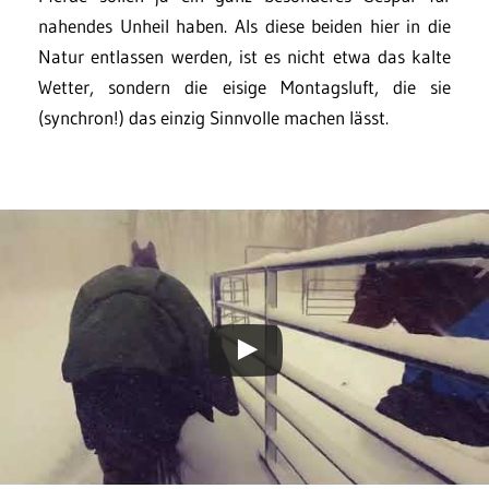
nahendes Unheil haben. Als diese beiden hier in die
Natur entlassen werden, ist es nicht etwa das kalte
Wetter, sondern die eisige Montagsluft, die sie
(synchron!) das einzig Sinnvolle machen lässt.