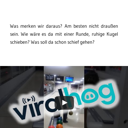
Was merken wir daraus? Am besten nicht draußen
sein. Wie wäre es da mit einer Runde, ruhige Kugel
schieben? Was soll da schon schief gehen?