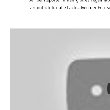
vermutlich für alle Lachsalven der Ferns