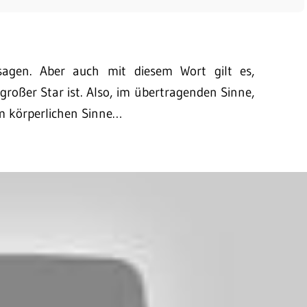
gen. Aber auch mit diesem Wort gilt es,
 großer Star ist. Also, im übertragenden Sinne,
im körperlichen Sinne…