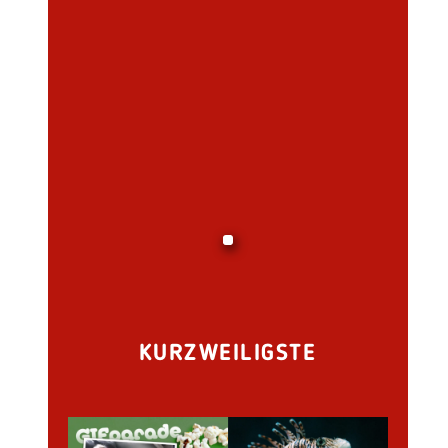
KURZWEILIGSTE