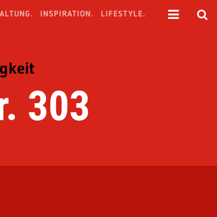
ALTUNG.
INSPIRATION.
LIFESTYLE.
gkeit
. 303