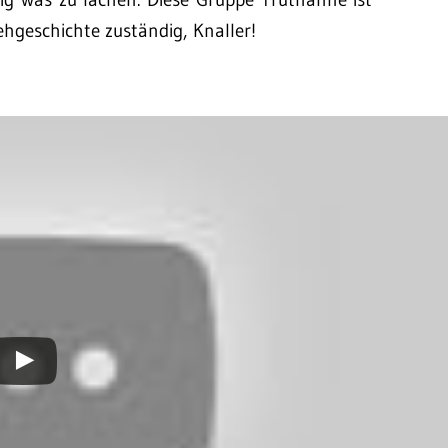
ehgeschichte zuständig, Knaller!