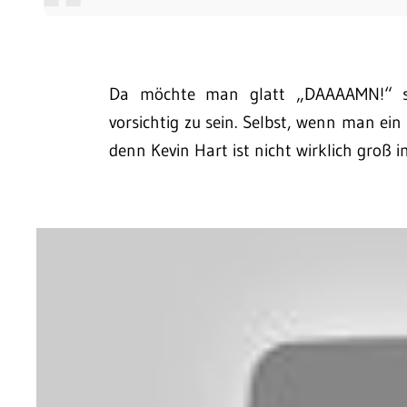
Da möchte man glatt „DAAAAMN!“ sa
vorsichtig zu sein. Selbst, wenn man ein
denn Kevin Hart ist nicht wirklich groß 