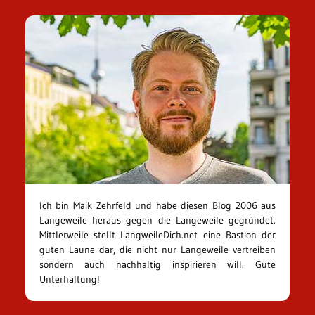
Ich bin Maik Zehrfeld und habe diesen Blog 2006 aus
Langeweile heraus gegen die Langeweile gegründet.
Mittlerweile stellt LangweileDich.net eine Bastion der
guten Laune dar, die nicht nur Langeweile vertreiben
sondern auch nachhaltig inspirieren will. Gute
Unterhaltung!