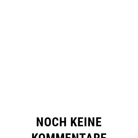
NOCH KEINE