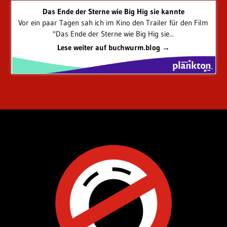
Das Ende der Sterne wie Big Hig sie kannte
Vor ein paar Tagen sah ich im Kino den Trailer für den Film
"Das Ende der Sterne wie Big Hig sie...
Lese weiter auf buchwurm.blog →