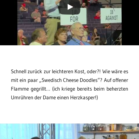
Schnell zurück zur leichteren Kost, oder?! Wie wäre es
mit ein paar „Swedisch Cheese Doodles“? Auf offener
Flamme gegrillt… (ich kriege bereits beim beherzten
Umrühren der Dame einen Herzkasper!)