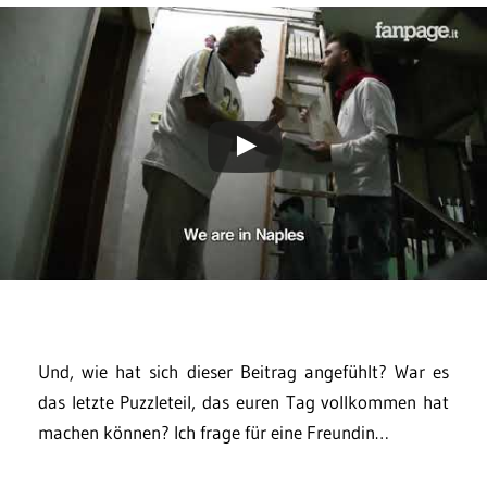
Und, wie hat sich dieser Beitrag angefühlt? War es
das letzte Puzzleteil, das euren Tag vollkommen hat
machen können? Ich frage für eine Freundin…