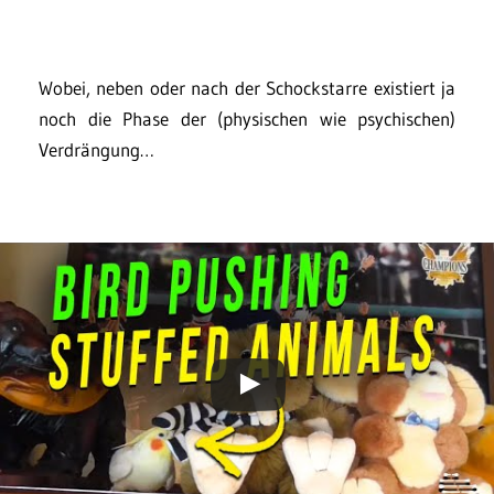
Wobei, neben oder nach der Schockstarre existiert ja
noch die Phase der (physischen wie psychischen)
Verdrängung…