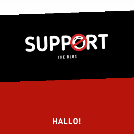
HALLO!