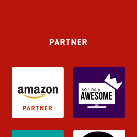
PARTNER