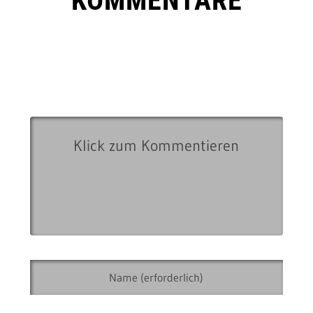
KOMMENTARE