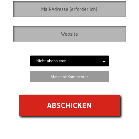
Abo ohne Kommentar