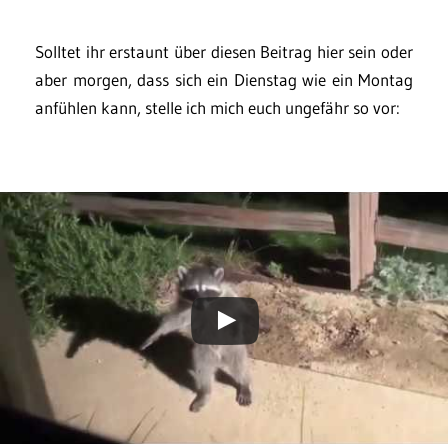
Solltet ihr erstaunt über diesen Beitrag hier sein oder
aber morgen, dass sich ein Dienstag wie ein Montag
anfühlen kann, stelle ich mich euch ungefähr so vor: