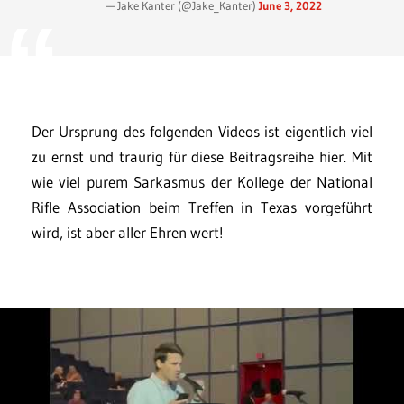
— Jake Kanter (@Jake_Kanter)
June 3, 2022
Der Ursprung des folgenden Videos ist eigentlich viel
zu ernst und traurig für diese Beitragsreihe hier. Mit
wie viel purem Sarkasmus der Kollege der National
Rifle Association beim Treffen in Texas vorgeführt
wird, ist aber aller Ehren wert!