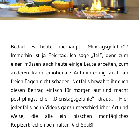
Bedarf es heute überhaupt „Montagsgefühle“?
Immerhin ist ja Feiertag. Ich sage „Ja!“, denn zum
einen müssen auch heute einige Leute arbeiten, zum
anderen kann emotionale Aufmunterung auch an
freien Tagen nicht schaden. Notfalls bewahrt ihr euch
diesen Beitrag einfach für morgen auf und macht
post-pfingstliche „Dienstagsgefühle“ draus… Hier
jedenfalls neun Videos ganz unterschiedlicher Art und
Weise, die alle ein bisschen montägliches
Kopfzerbrechen beinhalten. Viel Spaß!