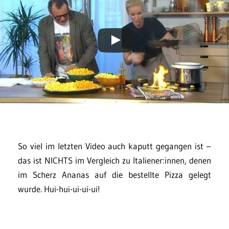
So viel im letzten Video auch kaputt gegangen ist –
das ist NICHTS im Vergleich zu Italiener:innen, denen
im Scherz Ananas auf die bestellte Pizza gelegt
wurde. Hui-hui-ui-ui-ui!