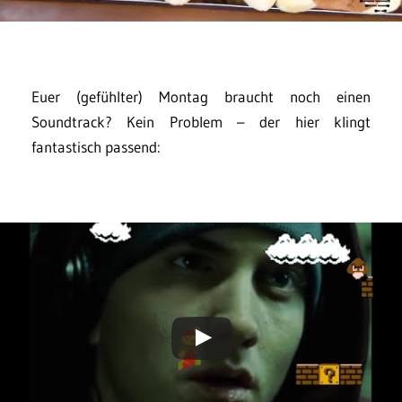
Euer (gefühlter) Montag braucht noch einen
Soundtrack? Kein Problem – der hier klingt
fantastisch passend: