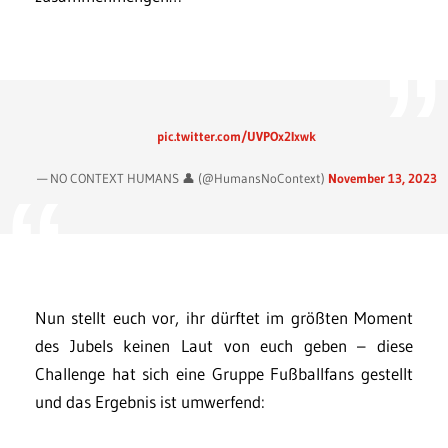
pic.twitter.com/UVPOx2Ixwk
— NO CONTEXT HUMANS 👤 (@HumansNoContext)
November 13, 2023
Nun stellt euch vor, ihr dürftet im größten Moment
des Jubels keinen Laut von euch geben – diese
Challenge hat sich eine Gruppe Fußballfans gestellt
und das Ergebnis ist umwerfend: