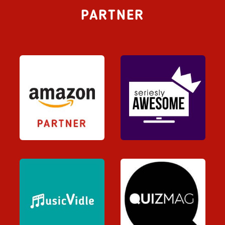
PARTNER