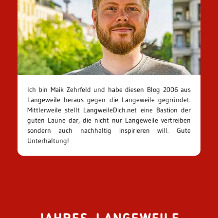
Ich bin Maik Zehrfeld und habe diesen Blog 2006 aus
Langeweile heraus gegen die Langeweile gegründet.
Mittlerweile stellt LangweileDich.net eine Bastion der
guten Laune dar, die nicht nur Langeweile vertreiben
sondern auch nachhaltig inspirieren will. Gute
Unterhaltung!