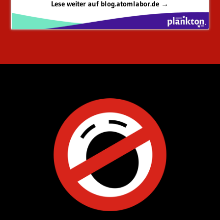
Lese weiter auf blog.atomlabor.de →