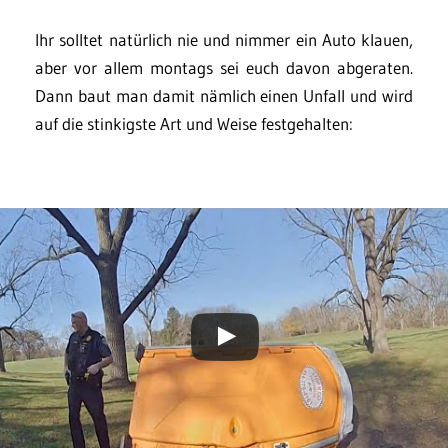
Ihr solltet natürlich nie und nimmer ein Auto klauen,
aber vor allem montags sei euch davon abgeraten.
Dann baut man damit nämlich einen Unfall und wird
auf die stinkigste Art und Weise festgehalten: