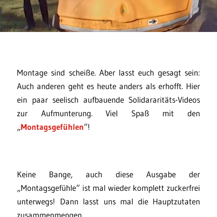
Montage sind scheiße. Aber lasst euch gesagt sein:
Auch anderen geht es heute anders als erhofft. Hier
ein paar seelisch aufbauende Solidararitäts-Videos
zur Aufmunterung. Viel Spaß mit den
„
Montagsgefühlen
“!
Keine Bange, auch diese Ausgabe der
„Montagsgefühle“ ist mal wieder komplett zuckerfrei
unterwegs! Dann lasst uns mal die Hauptzutaten
zusammenmengen…