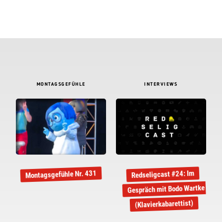
MONTAGSGEFÜHLE
INTERVIEWS
Montagsgefühle Nr. 431
Redseligcast #24: Im
Gespräch mit Bodo Wartke
(Klavierkabarettist)