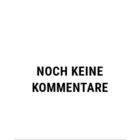
NOCH KEINE
KOMMENTARE