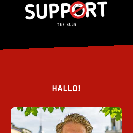
HALLO!