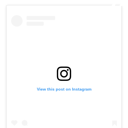
View this post on Instagram