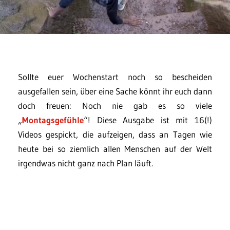
Sollte euer Wochenstart noch so bescheiden
ausgefallen sein, über eine Sache könnt ihr euch dann
doch freuen: Noch nie gab es so viele
„
Montagsgefühle
“! Diese Ausgabe ist mit 16(!)
Videos gespickt, die aufzeigen, dass an Tagen wie
heute bei so ziemlich allen Menschen auf der Welt
irgendwas nicht ganz nach Plan läuft.