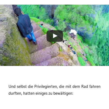
Und selbst die Privilegierten, die mit dem Rad fahren
durften, hatten einiges zu bewältigen: