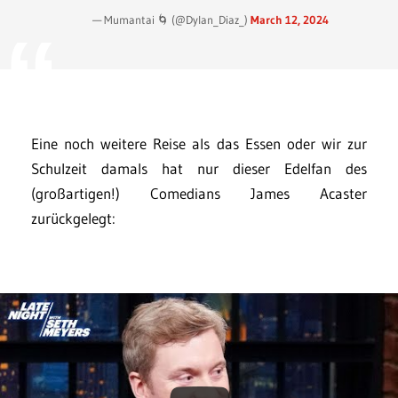
— Mumantai 🌀 (@Dylan_Diaz_)
March 12, 2024
Eine noch weitere Reise als das Essen oder wir zur
Schulzeit damals hat nur dieser Edelfan des
(großartigen!) Comedians James Acaster
zurückgelegt: