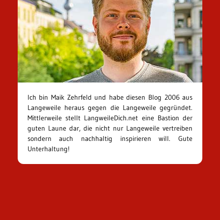
Ich bin Maik Zehrfeld und habe diesen Blog 2006 aus
Langeweile heraus gegen die Langeweile gegründet.
Mittlerweile stellt LangweileDich.net eine Bastion der
guten Laune dar, die nicht nur Langeweile vertreiben
sondern auch nachhaltig inspirieren will. Gute
Unterhaltung!