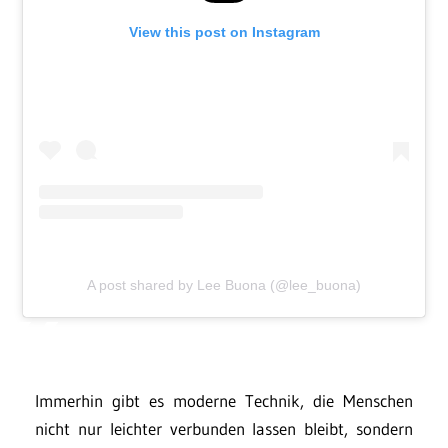
View this post on Instagram
A post shared by Lee Buona (@lee_buona)
Immerhin gibt es moderne Technik, die Menschen
nicht nur leichter verbunden lassen bleibt, sondern