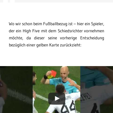
Wo wir schon beim Fußballbezug ist – hier ein Spieler,
der ein High Five mit dem Schiedsrichter vornehmen
möchte, da dieser seine vorherige Entscheidung
bezüglich einer gelben Karte zurückzieht: