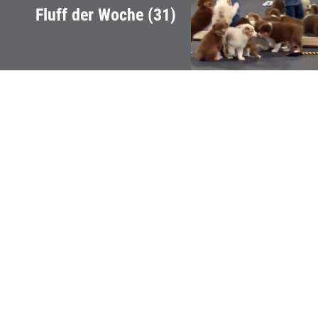
Fluff der Woche (31)