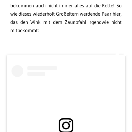
bekommen auch nicht immer alles auf die Kette! So
wie dieses wiederholt Großeltern werdende Paar hier,
das den Wink mit dem Zaunpfahl irgendwie nicht
mitbekommt: