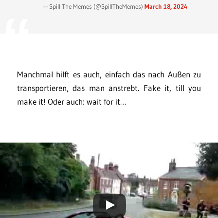
— Spill The Memes (@SpillTheMemes)
March 18, 2024
Manchmal hilft es auch, einfach das nach Außen zu
transportieren, das man anstrebt. Fake it, till you
make it! Oder auch: wait for it…