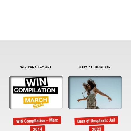
WIN COMPILATIONS
BEST OF UNSPLASH
WIN Compilation – März
Best of Unsplash: Juli
2014
2023