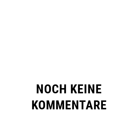
NOCH KEINE
KOMMENTARE