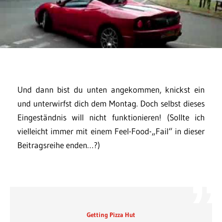
Und dann bist du unten angekommen, knickst ein
und unterwirfst dich dem Montag. Doch selbst dieses
Eingeständnis will nicht funktionieren! (Sollte ich
vielleicht immer mit einem Feel-Food-„Fail“ in dieser
Beitragsreihe enden…?)
Getting Pizza Hut