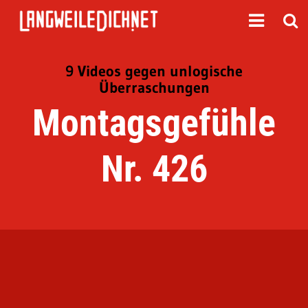
9 Videos gegen unlogische
Überraschungen
Montagsgefühle
Nr. 426