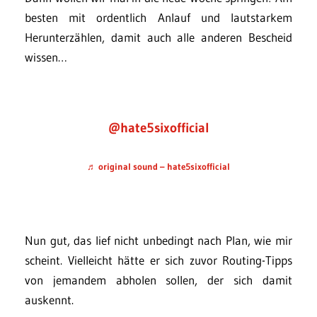
besten mit ordentlich Anlauf und lautstarkem
Herunterzählen, damit auch alle anderen Bescheid
wissen…
@hate5sixofficial
♬ original sound – hate5sixofficial
Nun gut, das lief nicht unbedingt nach Plan, wie mir
scheint. Vielleicht hätte er sich zuvor Routing-Tipps
von jemandem abholen sollen, der sich damit
auskennt.