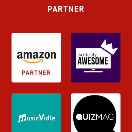
PARTNER