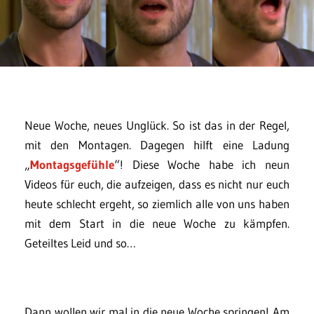
Neue Woche, neues Unglück. So ist das in der Regel,
mit den Montagen. Dagegen hilft eine Ladung
„
Montagsgefühle
“! Diese Woche habe ich neun
Videos für euch, die aufzeigen, dass es nicht nur euch
heute schlecht ergeht, so ziemlich alle von uns haben
mit dem Start in die neue Woche zu kämpfen.
Geteiltes Leid und so…
Dann wollen wir mal in die neue Woche springen! Am