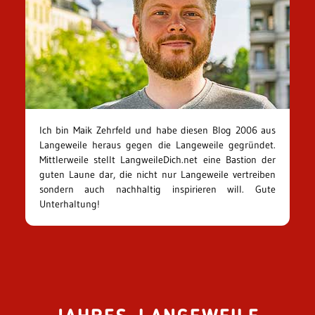
Ich bin Maik Zehrfeld und habe diesen Blog 2006 aus
Langeweile heraus gegen die Langeweile gegründet.
Mittlerweile stellt LangweileDich.net eine Bastion der
guten Laune dar, die nicht nur Langeweile vertreiben
sondern auch nachhaltig inspirieren will. Gute
Unterhaltung!