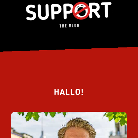
HALLO!