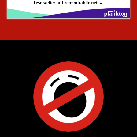
Lese weiter auf rete-mirabile.net →