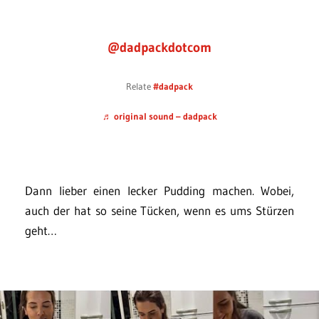
@dadpackdotcom
Relate
#dadpack
♬ original sound – dadpack
Dann lieber einen lecker Pudding machen. Wobei,
auch der hat so seine Tücken, wenn es ums Stürzen
geht…