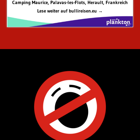
Camping Maurice, Palavas-les-Flots, Herault, Frankreich
Lese weiter auf bullireisen.eu →