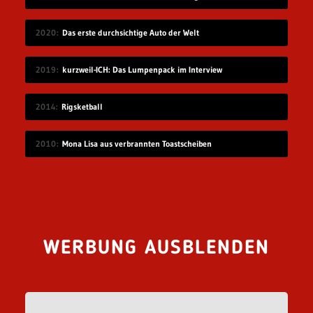
2020
Das erste durchsichtige Auto der Welt
2019
kurzweil-ICH: Das Lumpenpack im Interview
2014
Rigsketball
2010
Mona Lisa aus verbrannten Toastscheiben
WERBUNG AUSBLENDEN