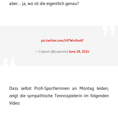
aber… ja, wo ist die eigentlich genau?
pic.twitter.com/s97WnlAu4F
— Cxpium (@copiumx)
June 28, 2024
Dass selbst Profi-Sportlerinnen an Montag leiden,
zeigt die sympathische Tennisspielerin im folgenden
Video: