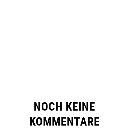
NOCH KEINE
KOMMENTARE