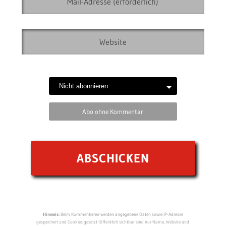
Abo ohne Kommentar
Hinweis:
Beim Kommentieren werden angegebene Daten sowie IP-Adresse
gespeichert und Cookies gesetzt (öffentlich sichtbar sind nur Name, Website und