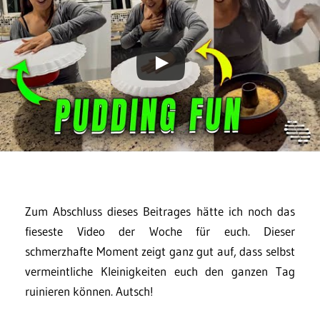
Zum Abschluss dieses Beitrages hätte ich noch das
fieseste Video der Woche für euch. Dieser
schmerzhafte Moment zeigt ganz gut auf, dass selbst
vermeintliche Kleinigkeiten euch den ganzen Tag
ruinieren können. Autsch!