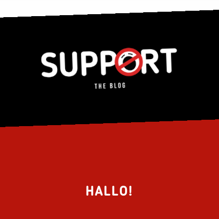
HALLO!