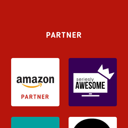
PARTNER