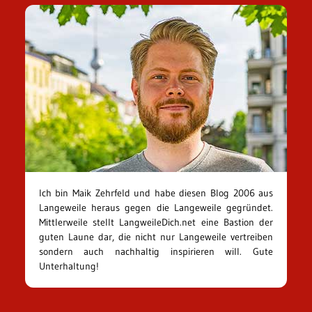
Ich bin Maik Zehrfeld und habe diesen Blog 2006 aus
Langeweile heraus gegen die Langeweile gegründet.
Mittlerweile stellt LangweileDich.net eine Bastion der
guten Laune dar, die nicht nur Langeweile vertreiben
sondern auch nachhaltig inspirieren will. Gute
Unterhaltung!