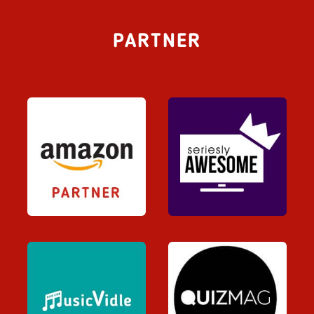
PARTNER