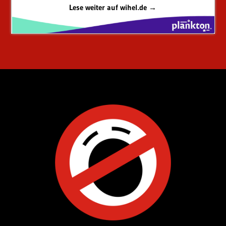
Lese weiter auf wihel.de →