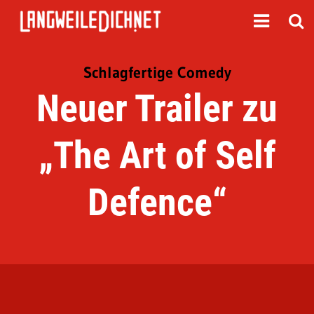
Schlagfertige Comedy
Neuer Trailer zu
„The Art of Self
Defence“