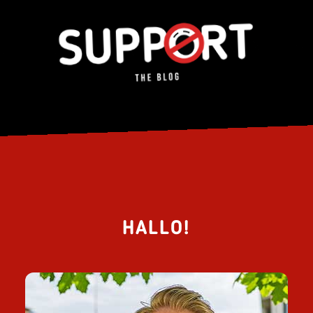
HALLO!