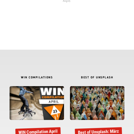
Angst).
WIN COMPILATIONS
BEST OF UNSPLASH
Best of Unsplash: März
WIN Compilation April