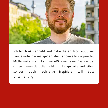
Ich bin Maik Zehrfeld und habe diesen Blog 2006 aus
Langeweile heraus gegen die Langeweile gegründet.
Mittlerweile stellt LangweileDich.net eine Bastion der
guten Laune dar, die nicht nur Langeweile vertreiben
sondern auch nachhaltig inspirieren will. Gute
Unterhaltung!