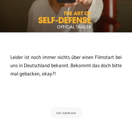
Leider ist noch immer nichts über einen Filmstart bei
uns in Deutschland bekannt. Bekommt das doch bitte
mal gebacken, okay?!
via: nerdcore