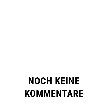
NOCH KEINE
KOMMENTARE