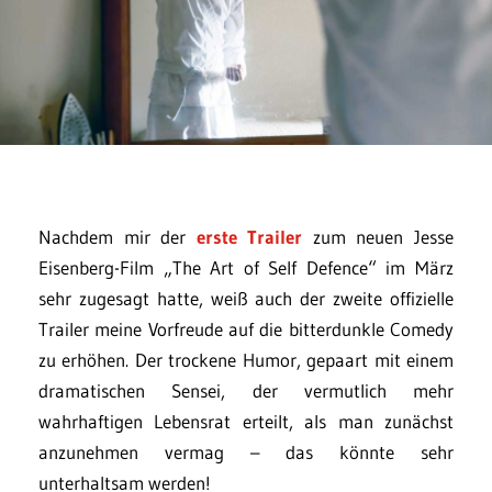
Nachdem mir der
erste Trailer
zum neuen Jesse
Eisenberg-Film „The Art of Self Defence“ im März
sehr zugesagt hatte, weiß auch der zweite offizielle
Trailer meine Vorfreude auf die bitterdunkle Comedy
zu erhöhen. Der trockene Humor, gepaart mit einem
dramatischen Sensei, der vermutlich mehr
wahrhaftigen Lebensrat erteilt, als man zunächst
anzunehmen vermag – das könnte sehr
unterhaltsam werden!