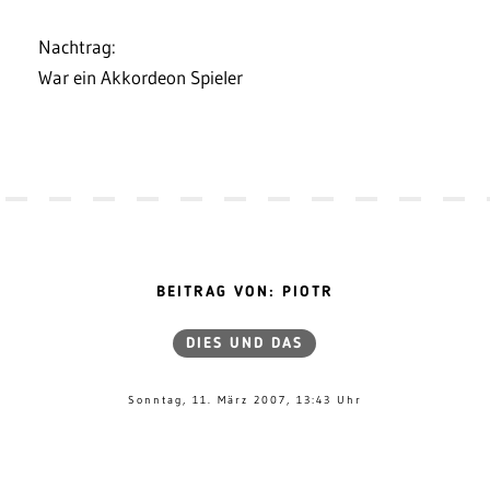
Nachtrag:
War ein Akkordeon Spieler
BEITRAG VON: PIOTR
DIES UND DAS
Sonntag, 11. März 2007, 13:43 Uhr