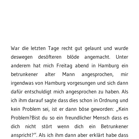
War die letzten Tage recht gut gelaunt und wurde
deswegen desöfteren blöde angemacht. Unter
anderem hat mich Freitag abend in Hamburg ein
betrunkener alter Mann angesprochen, mir
irgendwas von Hamburg vorgesungen und sich dann
dafür entschuldigt mich angesprochen zu haben. Als
ich ihm darauf sagte dass dies schon in Ordnung und
kein Problem sei, ist er dann böse geworden: „Kein
Problem?Bist du so ein freundlicher Mensch dass es
dich nicht stört wenn dich ein Betrunkener
anspricht?“. Als ich ihm dann aber erklärt habe dass