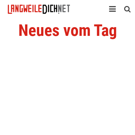
Neues vom Tag