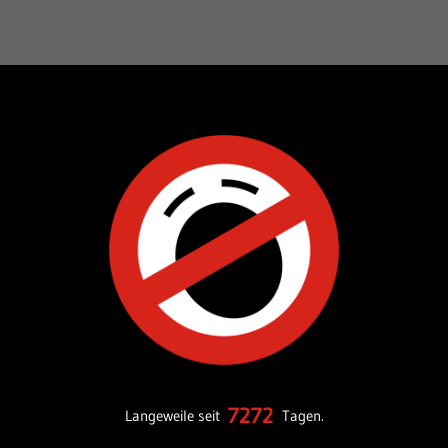
7272
Langeweile seit
Tagen.