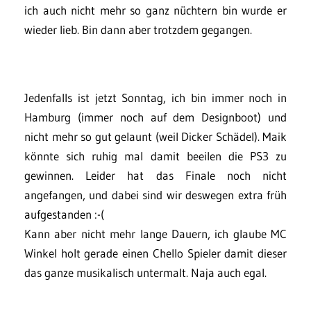
ich auch nicht mehr so ganz nüchtern bin wurde er
wieder lieb. Bin dann aber trotzdem gegangen.
Jedenfalls ist jetzt Sonntag, ich bin immer noch in
Hamburg (immer noch auf dem Designboot) und
nicht mehr so gut gelaunt (weil Dicker Schädel). Maik
könnte sich ruhig mal damit beeilen die PS3 zu
gewinnen. Leider hat das Finale noch nicht
angefangen, und dabei sind wir deswegen extra früh
aufgestanden :-(
Kann aber nicht mehr lange Dauern, ich glaube MC
Winkel holt gerade einen Chello Spieler damit dieser
das ganze musikalisch untermalt. Naja auch egal.