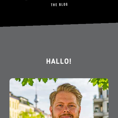
HALLO!