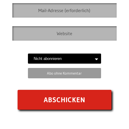
Abo ohne Kommentar