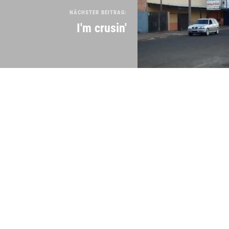
NÄCHSTER BEITRAG:
I'm crusin'