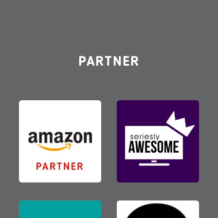
PARTNER