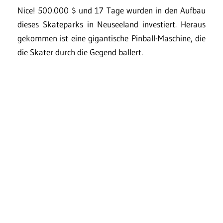
Nice! 500.000 $ und 17 Tage wurden in den Aufbau
dieses Skateparks in Neuseeland investiert. Heraus
gekommen ist eine gigantische Pinball-Maschine, die
die Skater durch die Gegend ballert.