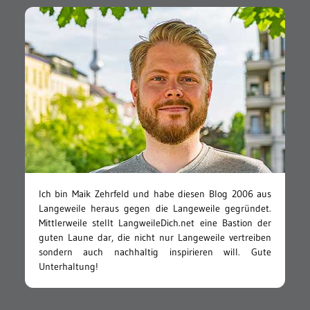
Ich bin Maik Zehrfeld und habe diesen Blog 2006 aus
Langeweile heraus gegen die Langeweile gegründet.
Mittlerweile stellt LangweileDich.net eine Bastion der
guten Laune dar, die nicht nur Langeweile vertreiben
sondern auch nachhaltig inspirieren will. Gute
Unterhaltung!