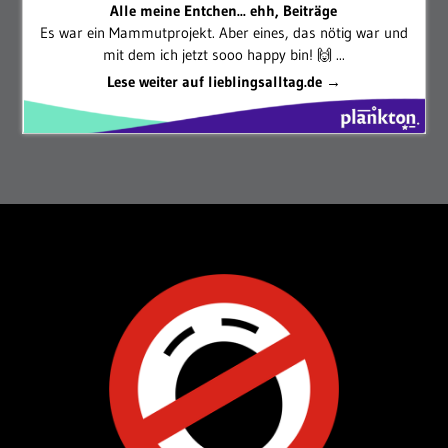
Alle meine Entchen... ehh, Beiträge
Es war ein Mammutprojekt. Aber eines, das nötig war und
mit dem ich jetzt sooo happy bin! 🙌 ...
Lese weiter auf lieblingsalltag.de →