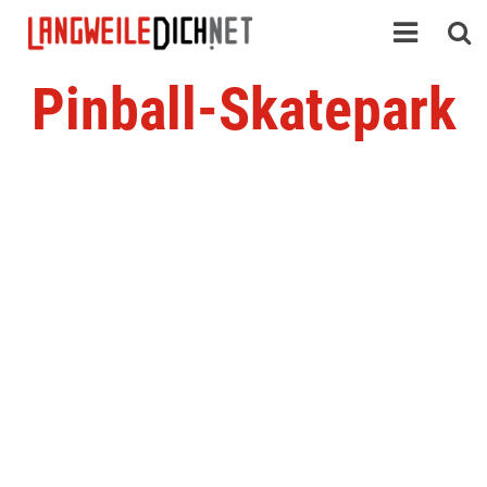
Pinball-Skatepark