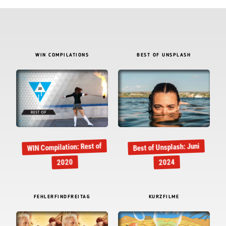
WIN COMPILATIONS
BEST OF UNSPLASH
WIN Compilation: Rest of
Best of Unsplash: Juni
2020
2024
FEHLERFINDFREITAG
KURZFILME