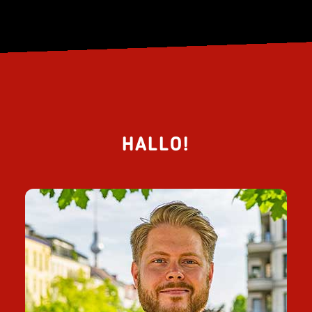
HALLO!