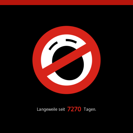
7270
Langeweile seit
Tagen.