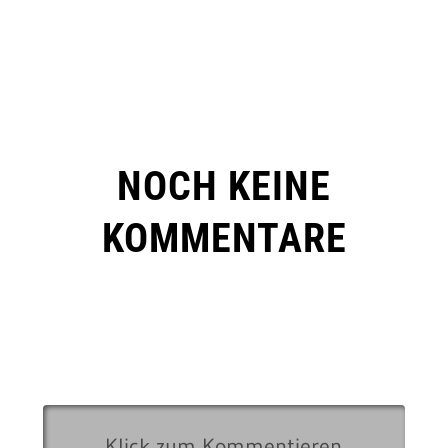
NOCH KEINE
KOMMENTARE