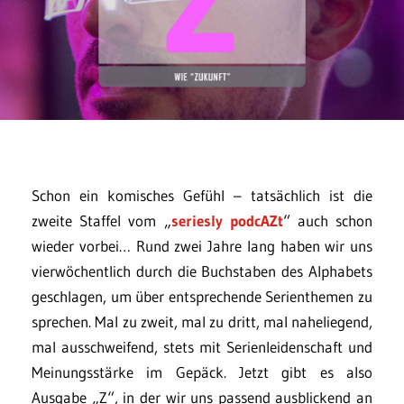
Schon ein komisches Gefühl – tatsächlich ist die
zweite Staffel vom „
seriesly podcAZt
“ auch schon
wieder vorbei… Rund zwei Jahre lang haben wir uns
vierwöchentlich durch die Buchstaben des Alphabets
geschlagen, um über entsprechende Serienthemen zu
sprechen. Mal zu zweit, mal zu dritt, mal naheliegend,
mal ausschweifend, stets mit Serienleidenschaft und
Meinungsstärke im Gepäck. Jetzt gibt es also
Ausgabe „Z“, in der wir uns passend ausblickend an