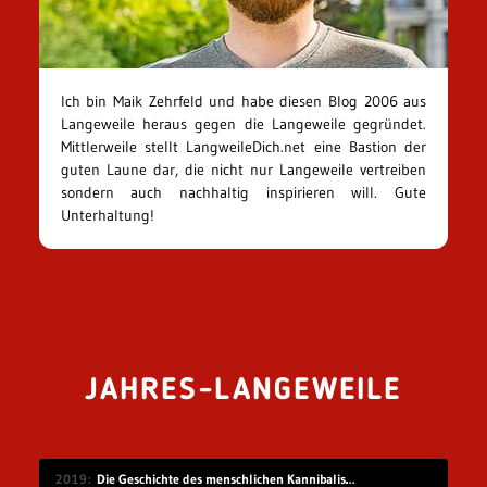
Ich bin Maik Zehrfeld und habe diesen Blog 2006 aus
Langeweile heraus gegen die Langeweile gegründet.
Mittlerweile stellt LangweileDich.net eine Bastion der
guten Laune dar, die nicht nur Langeweile vertreiben
sondern auch nachhaltig inspirieren will. Gute
Unterhaltung!
JAHRES-LANGEWEILE
2019
Die Geschichte des menschlichen Kannibalismus