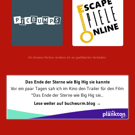
Als Amazon-Partner verdiene ich an qualifizierten Verkäufen.
Das Ende der Sterne wie Big Hig sie kannte
Vor ein paar Tagen sah ich im Kino den Trailer für den Film
"Das Ende der Sterne wie Big Hig sie...
Lese weiter auf buchwurm.blog →