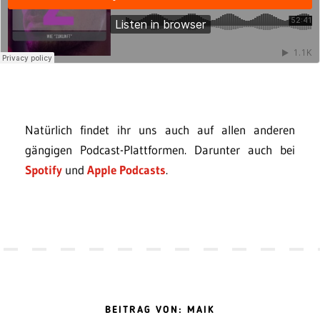
Natürlich findet ihr uns auch auf allen anderen
gängigen Podcast-Plattformen. Darunter auch bei
Spotify
und
Apple Podcasts
.
BEITRAG VON: MAIK