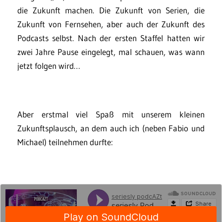
die Zukunft machen. Die Zukunft von Serien, die
Zukunft von Fernsehen, aber auch der Zukunft des
Podcasts selbst. Nach der ersten Staffel hatten wir
zwei Jahre Pause eingelegt, mal schauen, was wann
jetzt folgen wird…
Aber erstmal viel Spaß mit unserem kleinen
Zukunftsplausch, an dem auch ich (neben Fabio und
Michael) teilnehmen durfte: