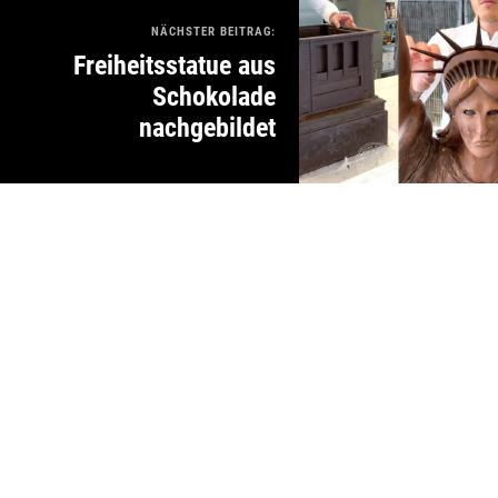
NÄCHSTER BEITRAG:
Freiheitsstatue aus
Schokolade
nachgebildet