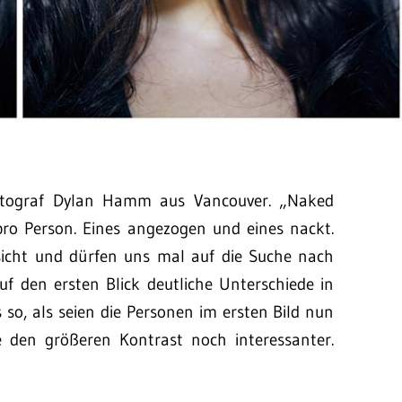
Fotograf Dylan Hamm aus Vancouver. „Naked
 pro Person. Eines angezogen und eines nackt.
sicht und dürfen uns mal auf die Suche nach
f den ersten Blick deutliche Unterschiede in
so, als seien die Personen im ersten Bild nun
 den größeren Kontrast noch interessanter.