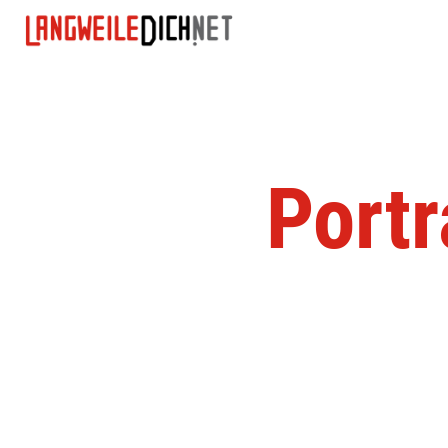
Portr