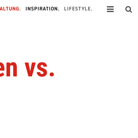
ALTUNG.
INSPIRATION.
LIFESTYLE.
en vs.