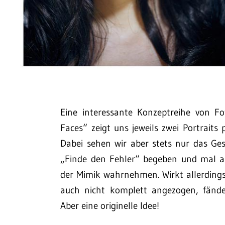
Eine interessante Konzeptreihe von 
Faces“ zeigt uns jeweils zwei Portraits
Dabei sehen wir aber stets nur das Ge
„Finde den Fehler“ begeben und mal au
der Mimik wahrnehmen. Wirkt allerdings 
auch nicht komplett angezogen, fände
Aber eine originelle Idee!