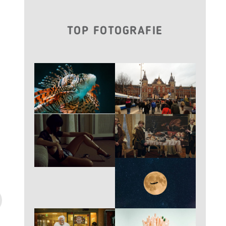
TOP FOTOGRAFIE