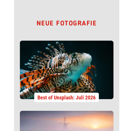
NEUE FOTOGRAFIE
Best of Unsplash: Juli 2026