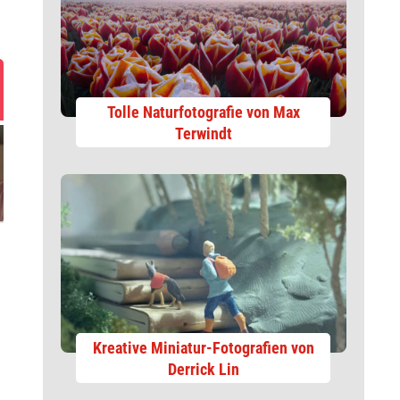
Tolle Naturfotografie von Max
Terwindt
Kreative Miniatur-Fotografien von
Derrick Lin