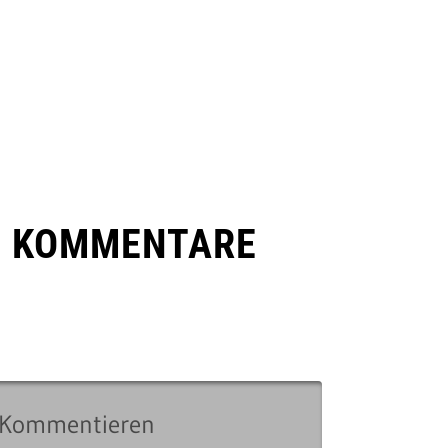
E KOMMENTARE