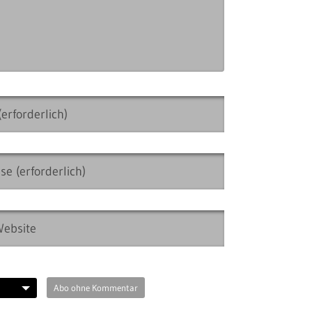
Abo ohne Kommentar