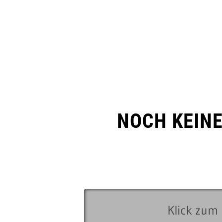
NOCH KEIN