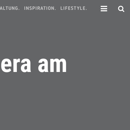
ALTUNG.
INSPIRATION.
LIFESTYLE.
mera am