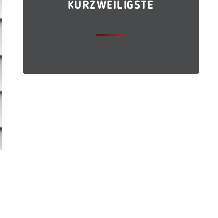
KURZWEILIGSTE