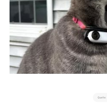
Quelle: