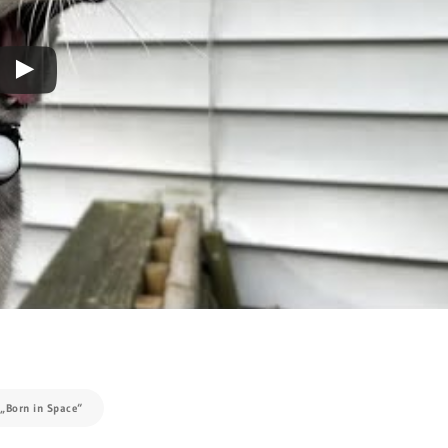
„Born in Space“