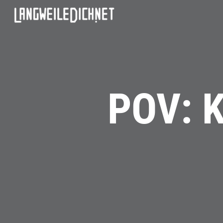
POV: K