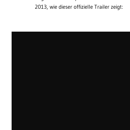
2013, wie dieser offizielle Trailer zeigt: