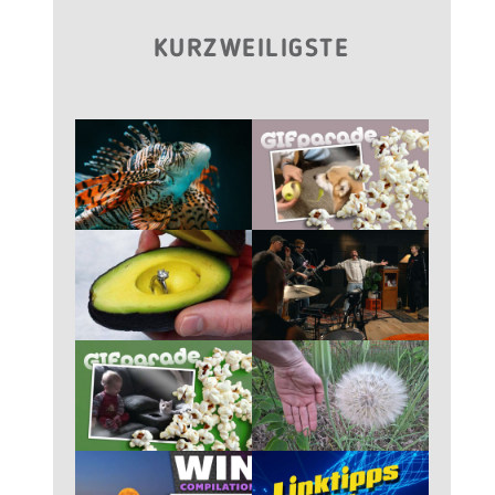
KURZWEILIGSTE