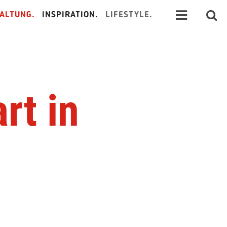
ALTUNG.
INSPIRATION.
LIFESTYLE.
rt in