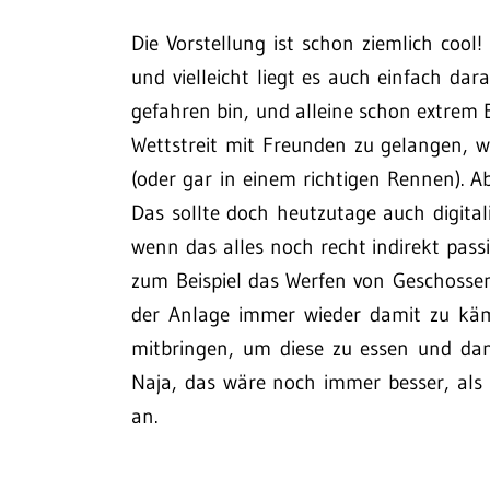
Die Vorstellung ist schon ziemlich cool!
und vielleicht liegt es auch einfach dara
gefahren bin, und alleine schon extrem 
Wettstreit mit Freunden zu gelangen, 
(oder gar in einem richtigen Rennen).
Das sollte doch heutzutage auch digitali
wenn das alles noch recht indirekt pa
zum Beispiel das Werfen von Geschossen 
der Anlage immer wieder damit zu käm
mitbringen, um diese zu essen und da
Naja, das wäre noch immer besser, als
an.