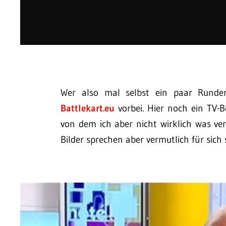
Wer also mal selbst ein paar Runden
Battlekart.eu
vorbei. Hier noch ein TV-
von dem ich aber nicht wirklich was ver
Bilder sprechen aber vermutlich für sich 