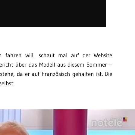
 fahren will, schaut mal auf der Website
Bericht über das Modell aus diesem Sommer –
stehe, da er auf Französisch gehalten ist. Die
selbst: