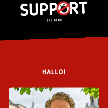
HALLO!