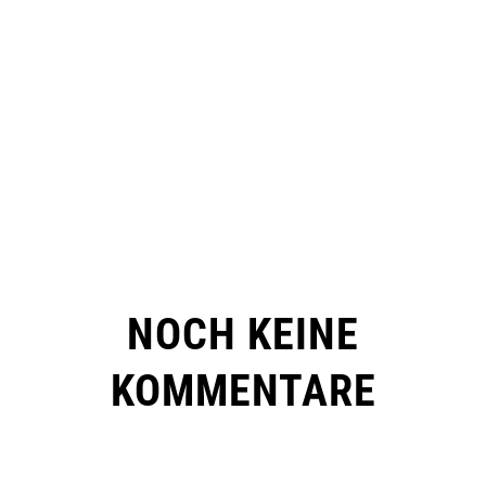
NOCH KEINE
KOMMENTARE