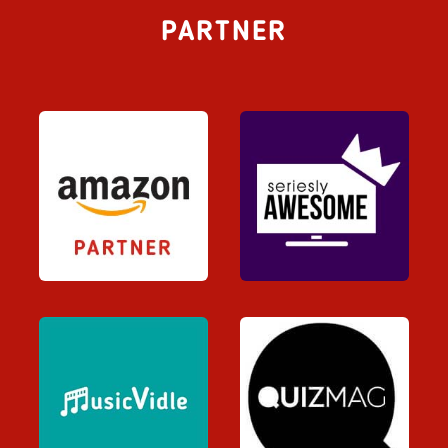
PARTNER