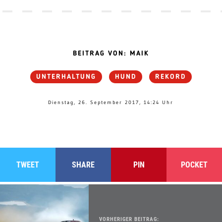
BEITRAG VON: MAIK
UNTERHALTUNG
HUND
REKORD
Dienstag, 26. September 2017, 14:24 Uhr
TWEET
SHARE
PIN
POCKET
VORHERIGER BEITRAG: