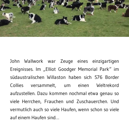
John Wallwork war Zeuge eines einzigartigen
Ereignisses. Im „Elliot Goodger Memorial Park“ im
südaustralischen Willaston haben sich 576 Border
Collies versammelt, um einen Weltrekord
aufzustellen. Dazu kommen nochmal etwa genau so
viele Herrchen, Frauchen und Zuschauerchen. Und
vermutlich auch so viele Haufen, wenn schon so viele
auf einem Haufen sind…