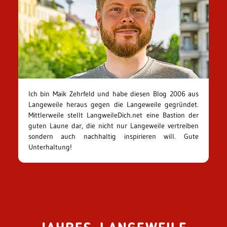
Ich bin Maik Zehrfeld und habe diesen Blog 2006 aus
Langeweile heraus gegen die Langeweile gegründet.
Mittlerweile stellt LangweileDich.net eine Bastion der
guten Laune dar, die nicht nur Langeweile vertreiben
sondern auch nachhaltig inspirieren will. Gute
Unterhaltung!