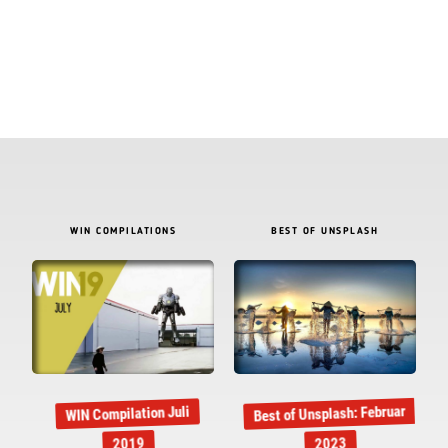
WIN COMPILATIONS
BEST OF UNSPLASH
Best of Unsplash: Februar
WIN Compilation Juli
2019
2023