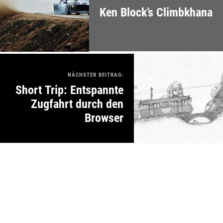
Ken Block’s Climbkhana
NÄCHSTER BEITRAG:
Short Trip: Entspannte
Zugfahrt durch den
Browser