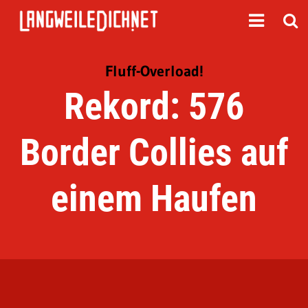
Fluff-Overload!
Rekord: 576
Border Collies auf
einem Haufen