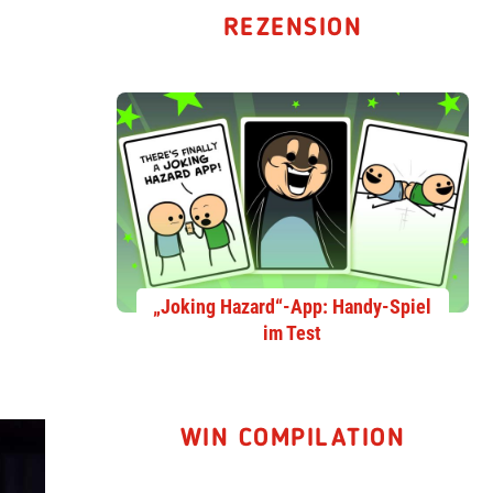
REZENSION
„Joking Hazard“-App: Handy-Spiel
im Test
WIN COMPILATION