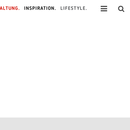
ALTUNG.
INSPIRATION.
LIFESTYLE.