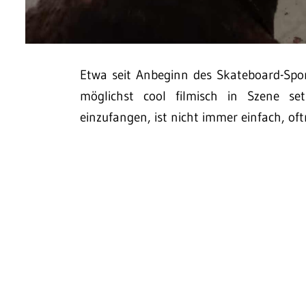
Etwa seit Anbeginn des Skateboard-Spo
möglichst cool filmisch in Szene se
einzufangen, ist nicht immer einfach, oft