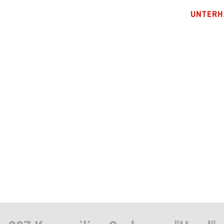
UNTERH