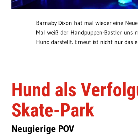
Barnaby Dixon hat mal wieder eine Neue.
Mal weiß der Handpuppen-Bastler uns mi
Hund darstellt. Erneut ist nicht nur das e
Hund als Verfol
Skate-Park
Neugierige POV