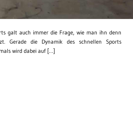
rts galt auch immer die Frage, wie man ihn denn
tzt. Gerade die Dynamik des schnellen Sports
mals wird dabei auf […]