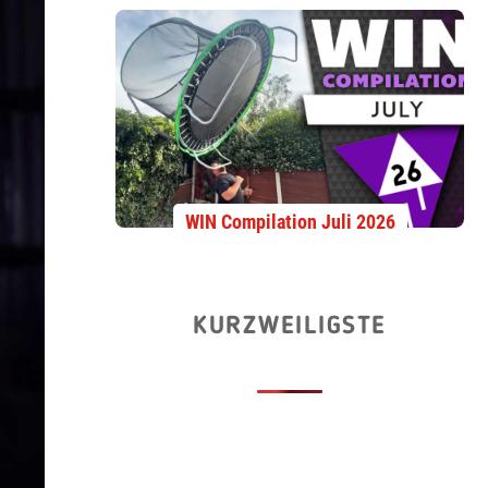
WIN Compilation Juli 2026
KURZWEILIGSTE