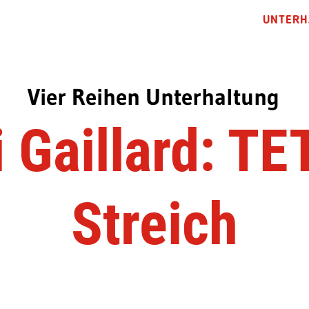
UNTERH
Vier Reihen Unterhaltung
 Gaillard: TE
Streich