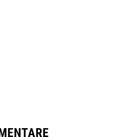
MENTARE