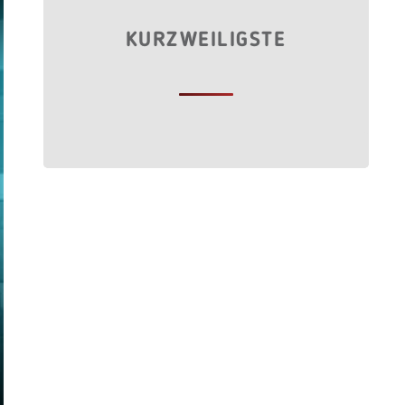
KURZWEILIGSTE