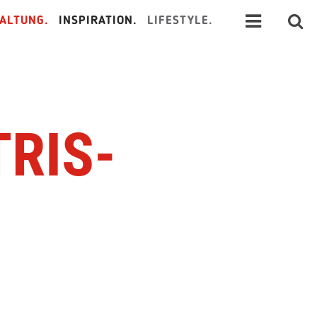
ALTUNG.
INSPIRATION.
LIFESTYLE.
TRIS-