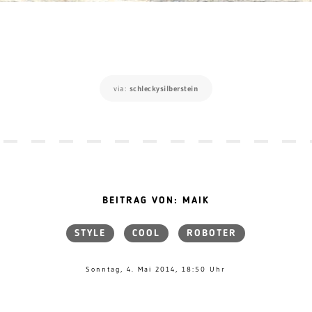
via:
schleckysilberstein
BEITRAG VON: MAIK
STYLE
COOL
ROBOTER
Sonntag, 4. Mai 2014, 18:50 Uhr