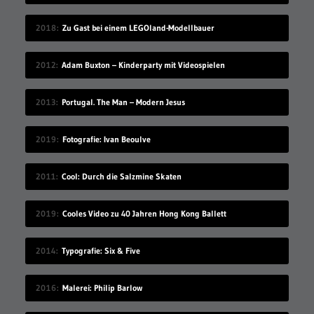
2018
Zu Gast bei einem LEGOland-Modellbauer
2012
Adam Buxton – Kinderparty mit Videospielen
2013
Portugal. The Man – Modern Jesus
2019
Fotografie: Ivan Beoulve
2011
Cool: Durch die Salzmine Skaten
2019
Cooles Video zu 40 Jahren Hong Kong Ballett
2014
Typografie: Six & Five
2016
Malerei: Philip Barlow