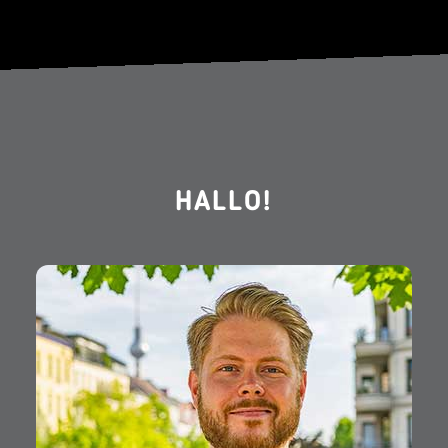
HALLO!