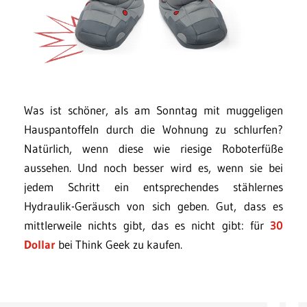
Was ist schöner, als am Sonntag mit muggeligen
Hauspantoffeln durch die Wohnung zu schlurfen?
Natürlich, wenn diese wie riesige Roboterfüße
aussehen. Und noch besser wird es, wenn sie bei
jedem Schritt ein entsprechendes stählernes
Hydraulik-Geräusch von sich geben. Gut, dass es
mittlerweile nichts gibt, das es nicht gibt: für
30
Dollar
bei Think Geek zu kaufen.