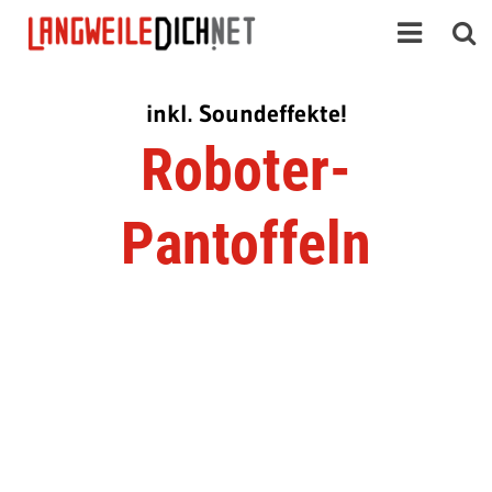
inkl. Soundeffekte!
Roboter-
Pantoffeln