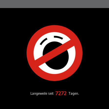
7272
Langeweile seit
Tagen.