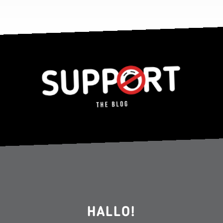
HALLO!