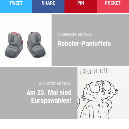
TWEET
SHARE
PIN
POCKET
VORHERIGER BEITRAG:
Roboter-Pantoffeln
NÄCHSTER BEITRAG:
Am 25. Mai sind
Europawahlen!