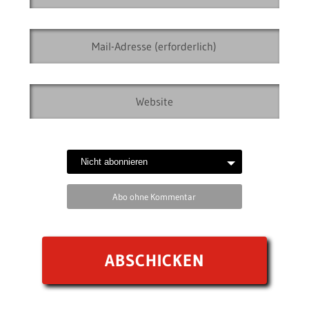
Abo ohne Kommentar