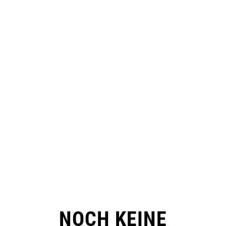
NOCH KEINE