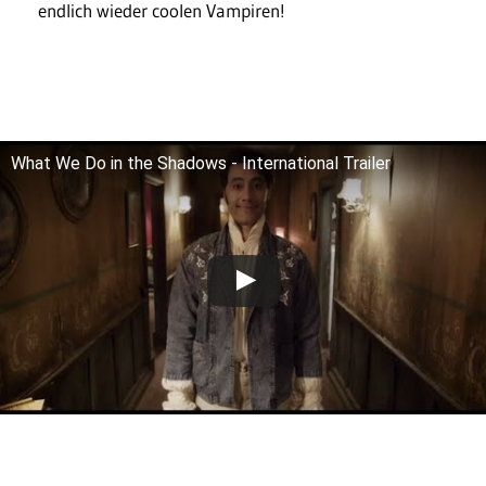
endlich wieder coolen Vampiren!
What We Do in the Shadows - International Trailer