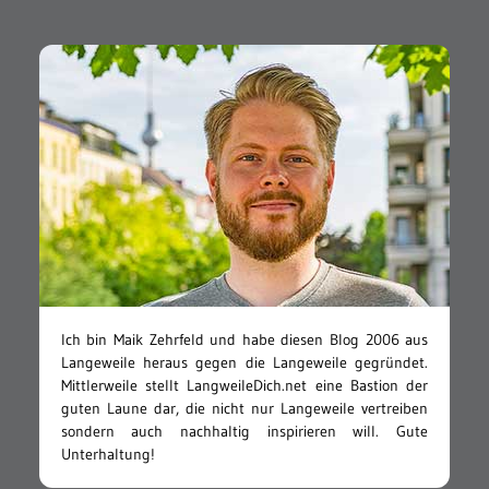
Ich bin Maik Zehrfeld und habe diesen Blog 2006 aus
Langeweile heraus gegen die Langeweile gegründet.
Mittlerweile stellt LangweileDich.net eine Bastion der
guten Laune dar, die nicht nur Langeweile vertreiben
sondern auch nachhaltig inspirieren will. Gute
Unterhaltung!