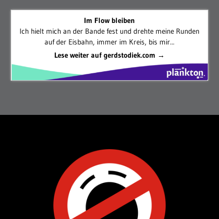
Im Flow bleiben
Ich hielt mich an der Bande fest und drehte meine Runden
auf der Eisbahn, immer im Kreis, bis mir...
Lese weiter auf gerdstodiek.com →