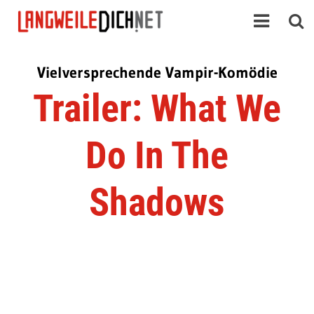
Vielversprechende Vampir-Komödie
Trailer: What We
Do In The
Shadows