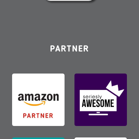
PARTNER