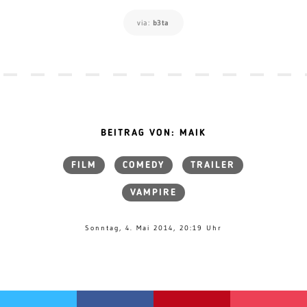
via:
b3ta
BEITRAG VON: MAIK
FILM
COMEDY
TRAILER
VAMPIRE
Sonntag, 4. Mai 2014, 20:19 Uhr