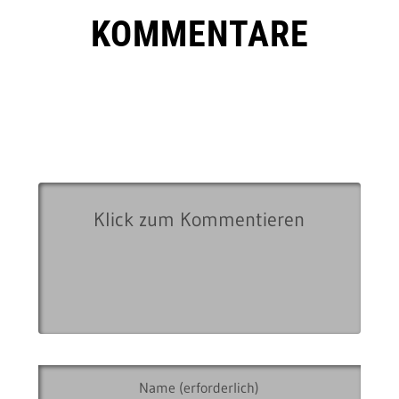
KOMMENTARE