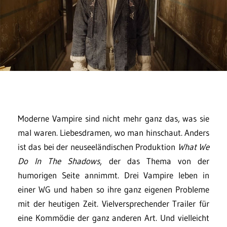
Moderne Vampire sind nicht mehr ganz das, was sie
mal waren. Liebesdramen, wo man hinschaut. Anders
ist das bei der neuseeländischen Produktion
What We
Do In The Shadows
, der das Thema von der
humorigen Seite annimmt. Drei Vampire leben in
einer WG und haben so ihre ganz eigenen Probleme
mit der heutigen Zeit. Vielversprechender Trailer für
eine Kommödie der ganz anderen Art. Und vielleicht