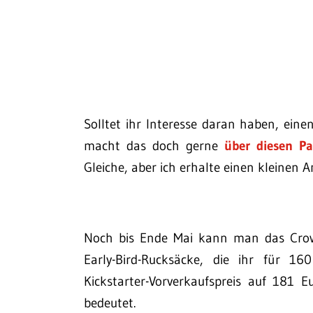
Solltet ihr Interesse daran haben, ein
macht das doch gerne
über diesen Pa
Gleiche, aber ich erhalte einen kleinen
Noch bis Ende Mai kann man das Crowd
Early-Bird-Rucksäcke, die ihr für 1
Kickstarter-Vorverkaufspreis auf 181 
bedeutet.