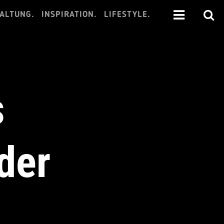
ALTUNG.
INSPIRATION.
LIFESTYLE.
s
der