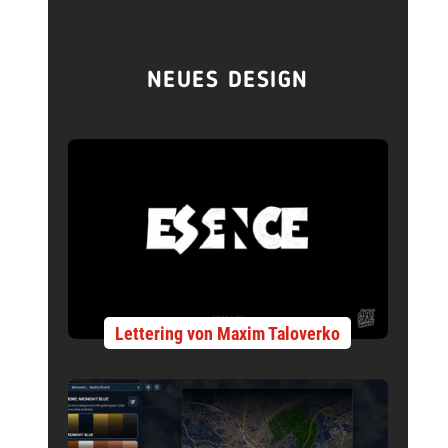
NEUES DESIGN
Lettering von Maxim Taloverko