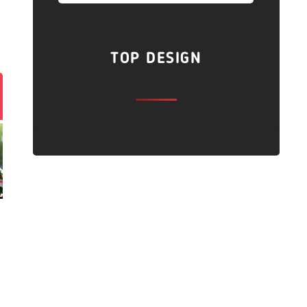
TOP DESIGN