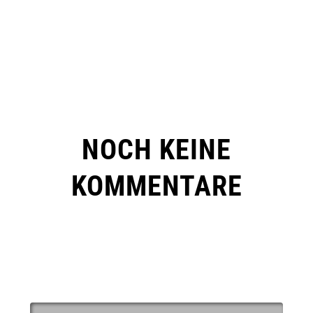
NOCH KEINE
KOMMENTARE