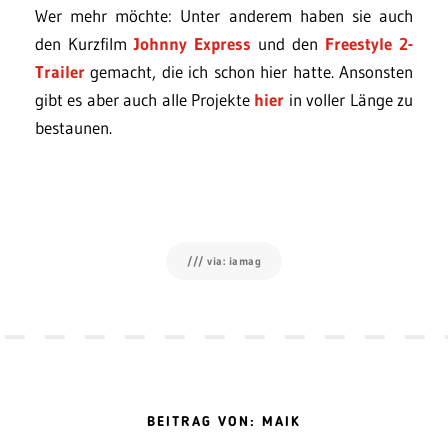
Wer mehr möchte: Unter anderem haben sie auch
den Kurzfilm
Johnny Express
und den
Freestyle 2-
Trailer
gemacht, die ich schon hier hatte. Ansonsten
gibt es aber auch alle Projekte
hier
in voller Länge zu
bestaunen.
/// via: iamag
BEITRAG VON: MAIK