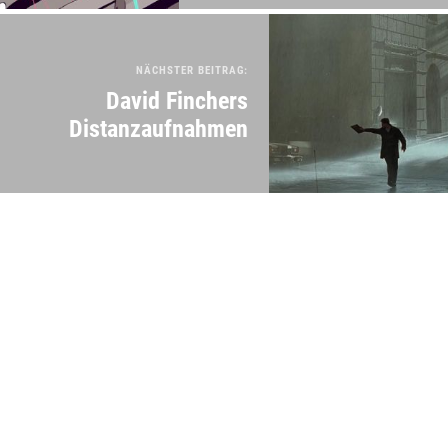
NÄCHSTER BEITRAG:
David Finchers
Distanzaufnahmen