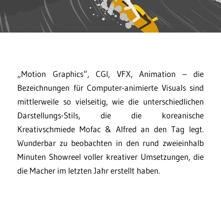
„Motion Graphics“, CGI, VFX, Animation – die
Bezeichnungen für Computer-animierte Visuals sind
mittlerweile so vielseitig, wie die unterschiedlichen
Darstellungs-Stils, die die koreanische
Kreativschmiede Mofac & Alfred an den Tag legt.
Wunderbar zu beobachten in den rund zweieinhalb
Minuten Showreel voller kreativer Umsetzungen, die
die Macher im letzten Jahr erstellt haben.