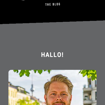
HALLO!