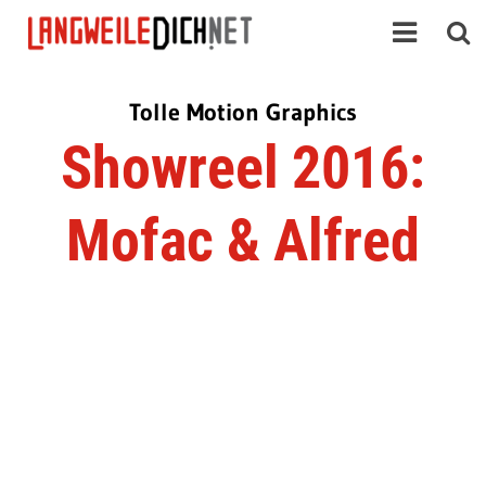
Tolle Motion Graphics
Showreel 2016:
Mofac & Alfred