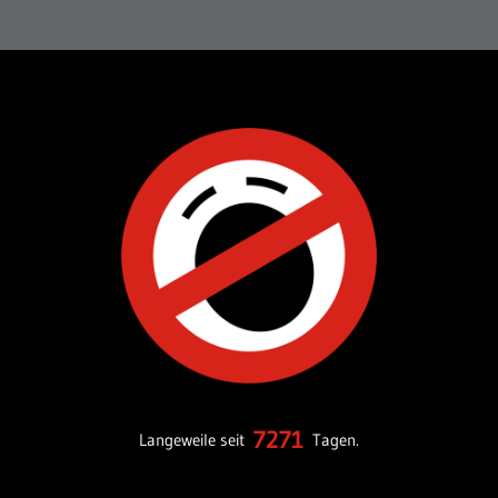
7271
Langeweile seit
Tagen.