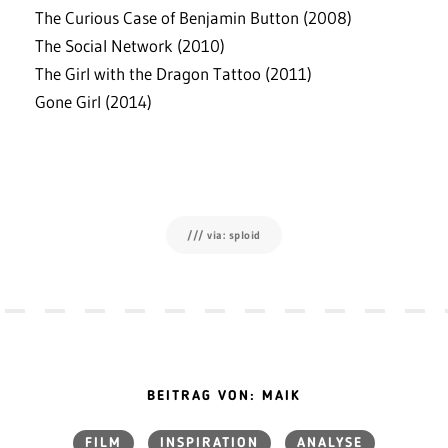
The Curious Case of Benjamin Button (2008)
The Social Network (2010)
The Girl with the Dragon Tattoo (2011)
Gone Girl (2014)
/// via: sploid
BEITRAG VON: MAIK
FILM
INSPIRATION
ANALYSE