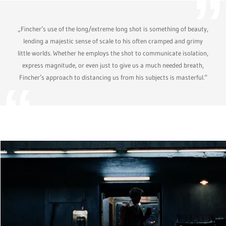
„Fincher’s use of the long/extreme long shot is something of beauty,
lending a majestic sense of scale to his often cramped and grimy
little worlds. Whether he employs the shot to communicate isolation,
express magnitude, or even just to give us a much needed breath,
Fincher’s approach to distancing us from his subjects is masterful.“