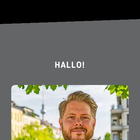
HALLO!