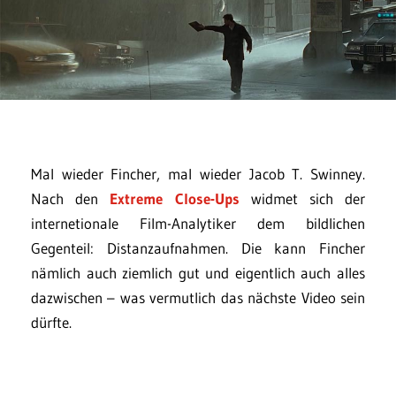
Mal wieder Fincher, mal wieder Jacob T. Swinney.
Nach den
Extreme Close-Ups
widmet sich der
internetionale Film-Analytiker dem bildlichen
Gegenteil: Distanzaufnahmen. Die kann Fincher
nämlich auch ziemlich gut und eigentlich auch alles
dazwischen – was vermutlich das nächste Video sein
dürfte.