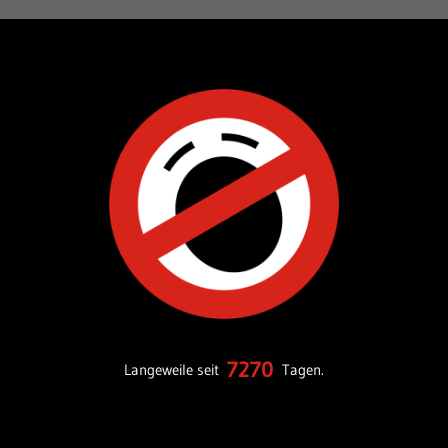
7270
Langeweile seit
Tagen.