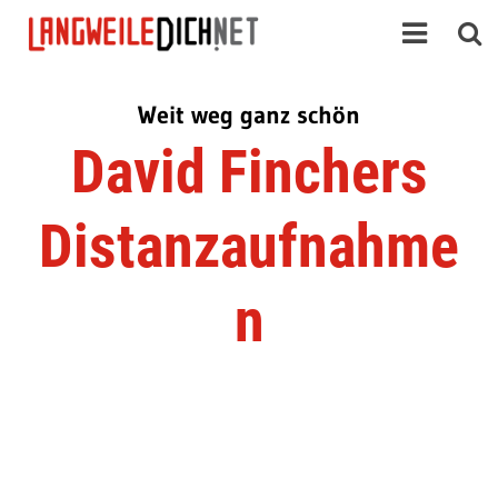
Weit weg ganz schön
David Finchers
Distanzaufnahme
n