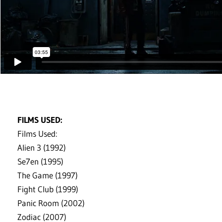
FILMS USED:
Films Used:
Alien 3 (1992)
Se7en (1995)
The Game (1997)
Fight Club (1999)
Panic Room (2002)
Zodiac (2007)