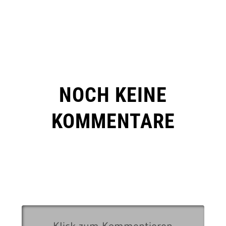
NOCH KEINE
KOMMENTARE