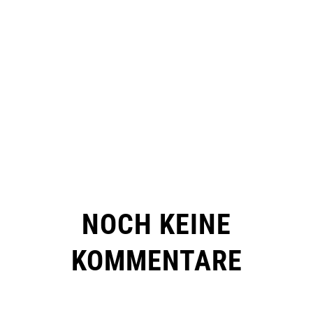
NOCH KEINE
KOMMENTARE