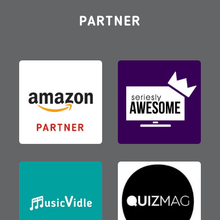
PARTNER