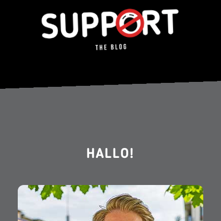
HALLO!