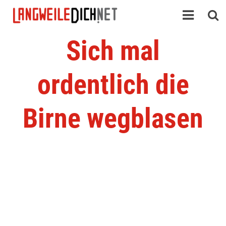
Sich mal
ordentlich die
Birne wegblasen