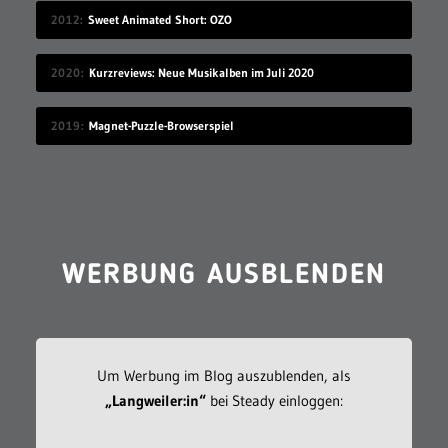
2012
Sweet Animated Short: OZO
2020
Kurzreviews: Neue Musikalben im Juli 2020
2019
Magnet-Puzzle-Browserspiel
WERBUNG AUSBLENDEN
Um Werbung im Blog auszublenden, als
„Langweiler:in“
bei Steady einloggen: