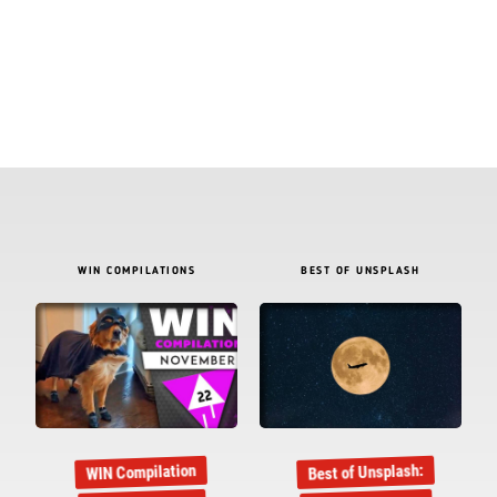
WIN COMPILATIONS
BEST OF UNSPLASH
Best of Unsplash:
WIN Compilation