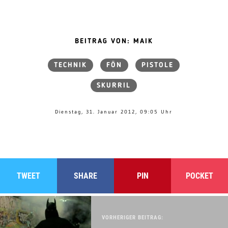
BEITRAG VON: MAIK
TECHNIK
FÖN
PISTOLE
SKURRIL
Dienstag, 31. Januar 2012, 09:05 Uhr
TWEET
SHARE
PIN
POCKET
VORHERIGER BEITRAG: