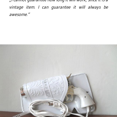
vintage item. I can guarantee it will always be
awesome.“