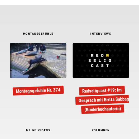
MONTAGSGEFÜHLE
INTERVIEWS
Montagsgefühle Nr. 374
Redseligcast #19: Im
Gespräch mit Britta Sabbag
(Kinderbuchautorin)
MEINE VIDEOS
KOLUMNEN