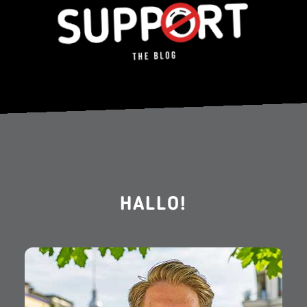
HALLO!