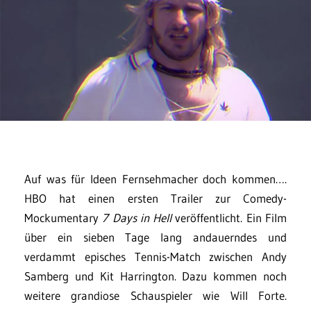
Auf was für Ideen Fernsehmacher doch kommen….
HBO hat einen ersten Trailer zur Comedy-
Mockumentary
7 Days in Hell
veröffentlicht. Ein Film
über ein sieben Tage lang andauerndes und
verdammt episches Tennis-Match zwischen Andy
Samberg und Kit Harrington. Dazu kommen noch
weitere grandiose Schauspieler wie Will Forte.