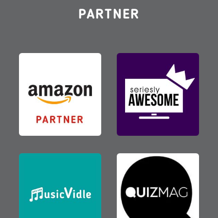
PARTNER