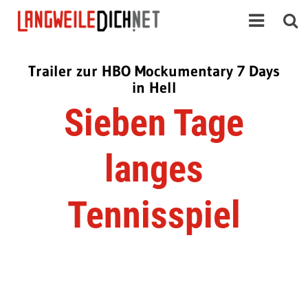
Trailer zur HBO Mockumentary 7 Days
in Hell
Sieben Tage
langes
Tennisspiel