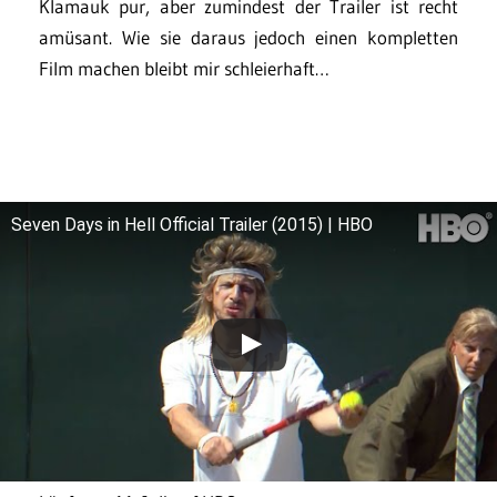
Klamauk pur, aber zumindest der Trailer ist recht
amüsant. Wie sie daraus jedoch einen kompletten
Film machen bleibt mir schleierhaft…
Seven Days in Hell Official Trailer (2015) | HBO