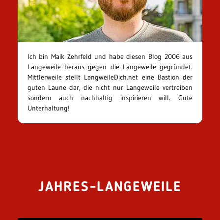
Ich bin Maik Zehrfeld und habe diesen Blog 2006 aus
Langeweile heraus gegen die Langeweile gegründet.
Mittlerweile stellt LangweileDich.net eine Bastion der
guten Laune dar, die nicht nur Langeweile vertreiben
sondern auch nachhaltig inspirieren will. Gute
Unterhaltung!
JAHRES-LANGEWEILE