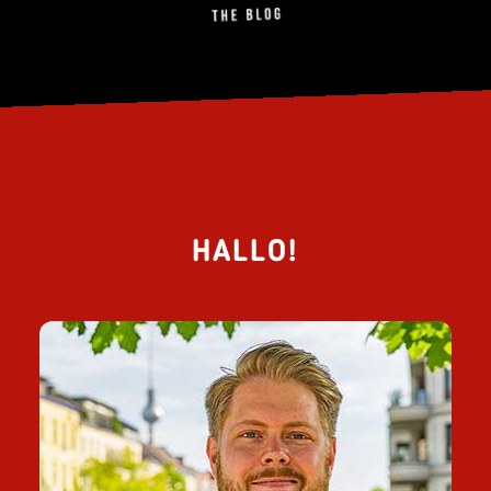
HALLO!