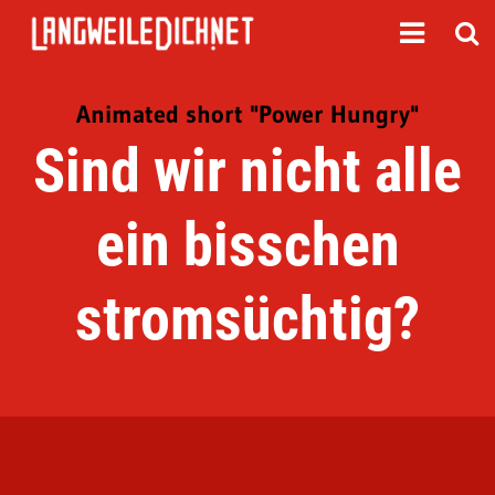
Animated short "Power Hungry"
Sind wir nicht alle
ein bisschen
stromsüchtig?