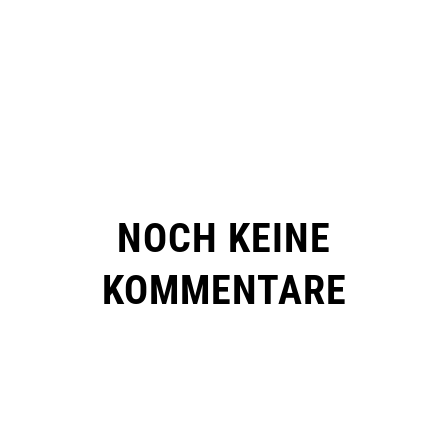
NOCH KEINE
KOMMENTARE