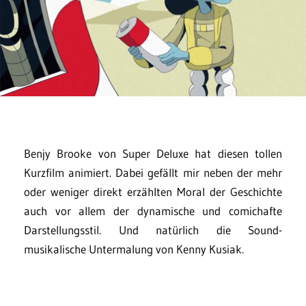
Benjy Brooke von Super Deluxe hat diesen tollen
Kurzfilm animiert. Dabei gefällt mir neben der mehr
oder weniger direkt erzählten Moral der Geschichte
auch vor allem der dynamische und comichafte
Darstellungsstil. Und natürlich die Sound-
musikalische Untermalung von Kenny Kusiak.