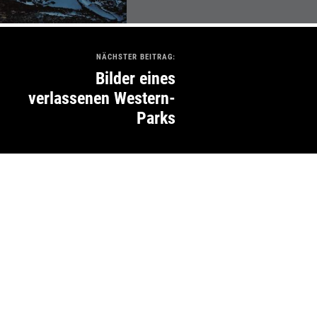
NÄCHSTER BEITRAG:
Bilder eines
verlassenen Western-
Parks