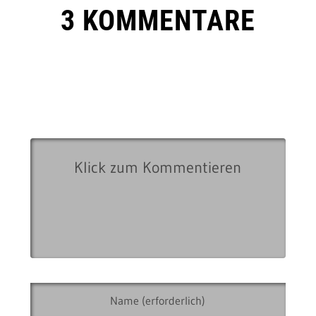
3 KOMMENTARE