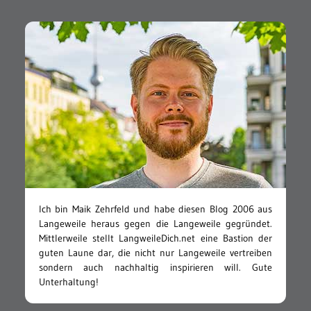
Ich bin Maik Zehrfeld und habe diesen Blog 2006 aus
Langeweile heraus gegen die Langeweile gegründet.
Mittlerweile stellt LangweileDich.net eine Bastion der
guten Laune dar, die nicht nur Langeweile vertreiben
sondern auch nachhaltig inspirieren will. Gute
Unterhaltung!