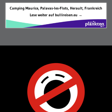
Camping Maurice, Palavas-les-Flots, Herault, Frankreich
Lese weiter auf bullireisen.eu →