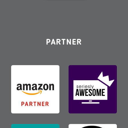
PARTNER