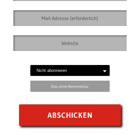
Abo ohne Kommentar