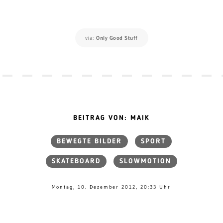
via:
Only Good Stuff
BEITRAG VON: MAIK
BEWEGTE BILDER
SPORT
SKATEBOARD
SLOWMOTION
Montag, 10. Dezember 2012, 20:33 Uhr