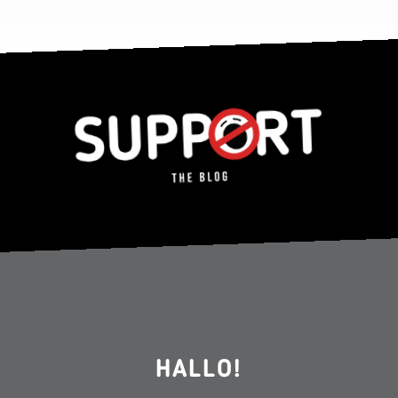
HALLO!