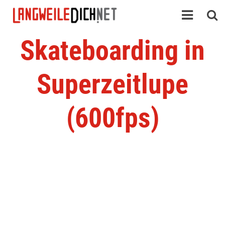
Skateboarding in
Superzeitlupe
(600fps)