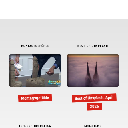
MONTAGSGEFÜHLE
BEST OF UNSPLASH
Best of Unsplash: April
Montagsgefühle
2026
FEHLERFINDFREITAG
KURZFILME