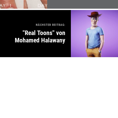
NÄCHSTER BEITRAG:
"Real Toons" von
Mohamed Halawany