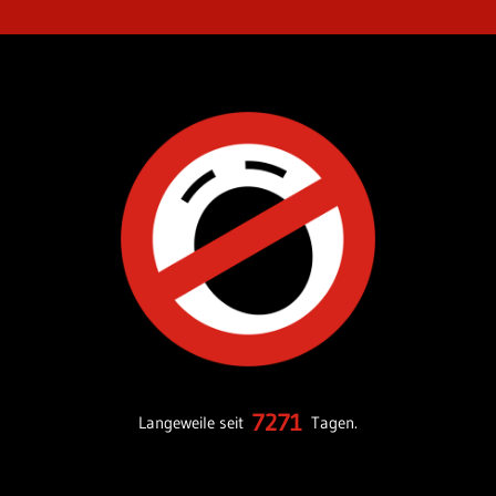
7271
Langeweile seit
Tagen.