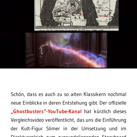
Schön, dass es auch zu so alten Klassikern nochmal
neue Einblicke in deren Entstehung gibt. Der offizielle
„Ghostbusters“-YouTube-Kanal
hat kürzlich dieses
Vergleichsvideo veröffentlicht, das uns die Einführung
der Kult-Figur Slimer in der Umsetzung und im
Direktvergleich zum zugrundeliegenden Storyboard