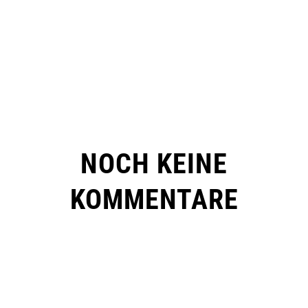
NOCH KEINE
KOMMENTARE