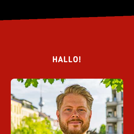
HALLO!