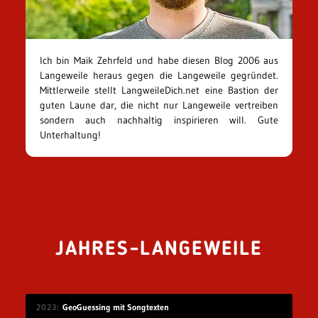
Ich bin Maik Zehrfeld und habe diesen Blog 2006 aus
Langeweile heraus gegen die Langeweile gegründet.
Mittlerweile stellt LangweileDich.net eine Bastion der
guten Laune dar, die nicht nur Langeweile vertreiben
sondern auch nachhaltig inspirieren will. Gute
Unterhaltung!
JAHRES-LANGEWEILE
2023
GeoGuessing mit Songtexten