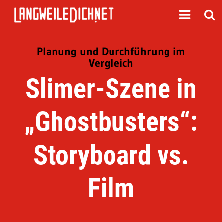
Planung und Durchführung im
Vergleich
Slimer-Szene in
„Ghostbusters“:
Storyboard vs.
Film