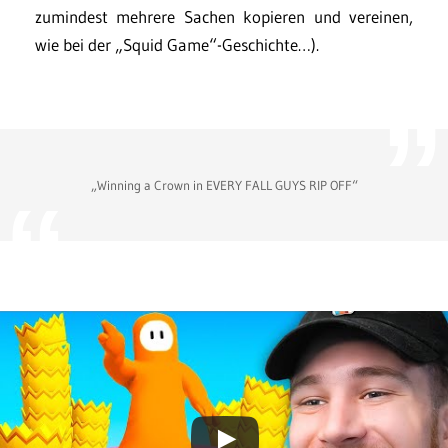
zumindest mehrere Sachen kopieren und vereinen,
wie bei der „Squid Game“-Geschichte…).
„Winning a Crown in EVERY FALL GUYS RIP OFF“