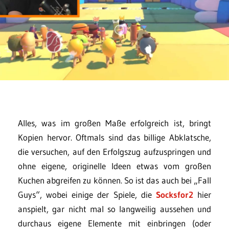
Alles, was im großen Maße erfolgreich ist, bringt
Kopien hervor. Oftmals sind das billige Abklatsche,
die versuchen, auf den Erfolgszug aufzuspringen und
ohne eigene, originelle Ideen etwas vom großen
Kuchen abgreifen zu können. So ist das auch bei „Fall
Guys“, wobei einige der Spiele, die
Socksfor2
hier
anspielt, gar nicht mal so langweilig aussehen und
durchaus eigene Elemente mit einbringen (oder