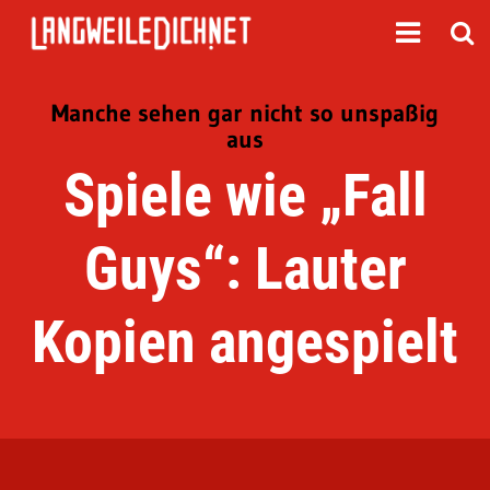
Manche sehen gar nicht so unspaßig
aus
Spiele wie „Fall
Guys“: Lauter
Kopien angespielt