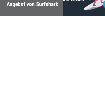
Angebot von Surfshark