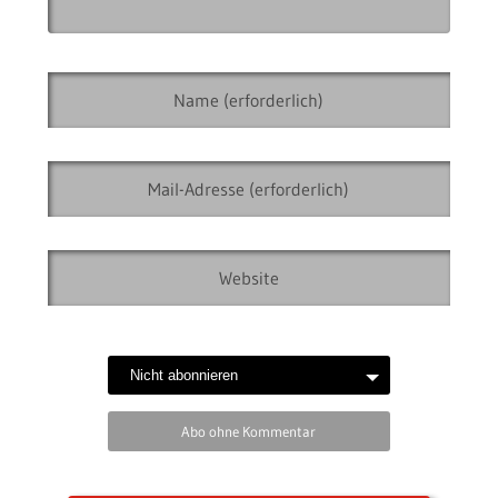
Abo ohne Kommentar