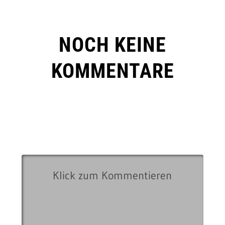
NOCH KEINE
KOMMENTARE