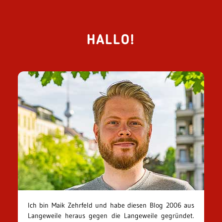
HALLO!
Ich bin Maik Zehrfeld und habe diesen Blog 2006 aus
Langeweile heraus gegen die Langeweile gegründet.