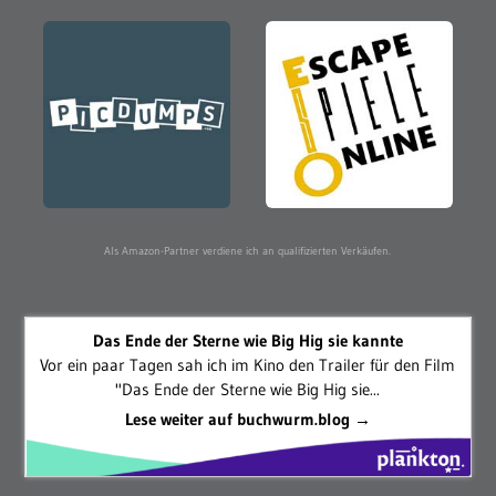
Als Amazon-Partner verdiene ich an qualifizierten Verkäufen.
Das Ende der Sterne wie Big Hig sie kannte
Vor ein paar Tagen sah ich im Kino den Trailer für den Film
"Das Ende der Sterne wie Big Hig sie...
Lese weiter auf buchwurm.blog →