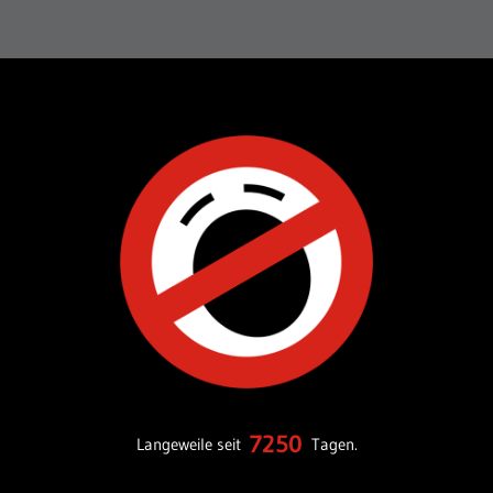
7250
Langeweile seit
Tagen.