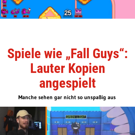
Spiele wie „Fall Guys“:
Lauter Kopien
angespielt
Manche sehen gar nicht so unspaßig aus