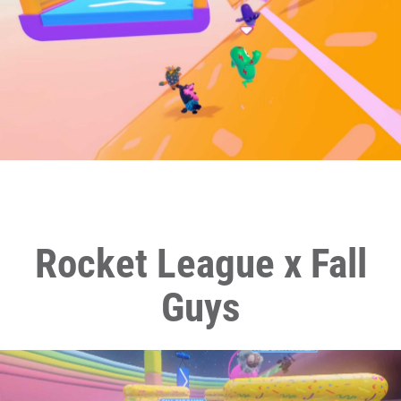
Rocket League x Fall
Guys