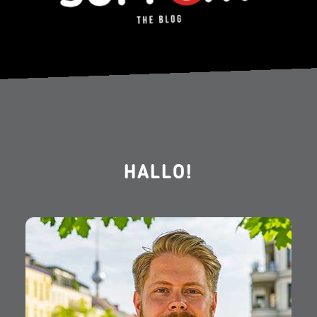
HALLO!