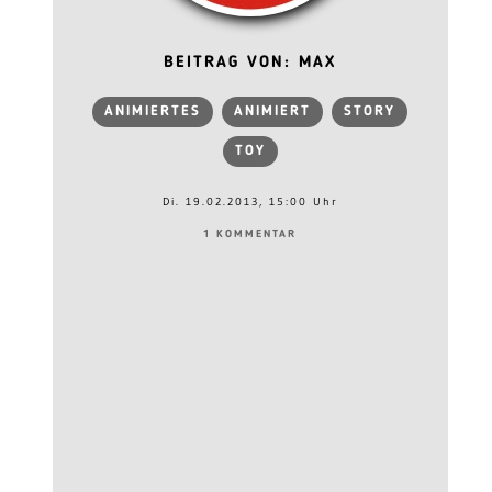
BEITRAG VON: MAX
ANIMIERTES
ANIMIERT
STORY
TOY
Di. 19.02.2013, 15:00 Uhr
1 KOMMENTAR