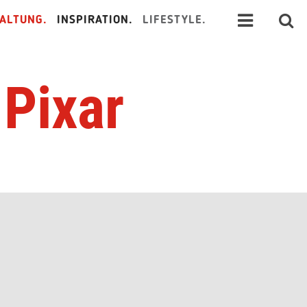
ALTUNG.
INSPIRATION.
LIFESTYLE.
 Pixar