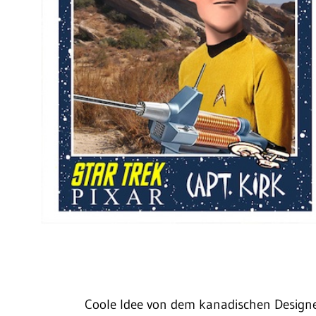
Coole Idee von dem kanadischen Designe