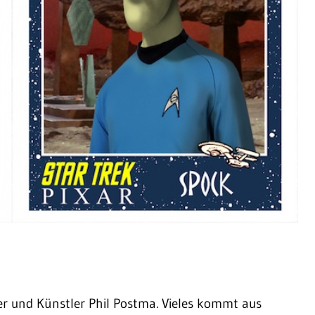
r und Künstler Phil Postma. Vieles kommt aus