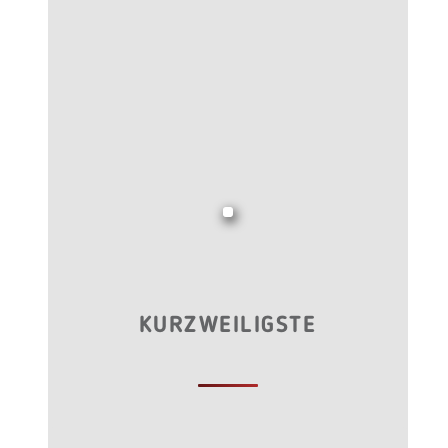
KURZWEILIGSTE