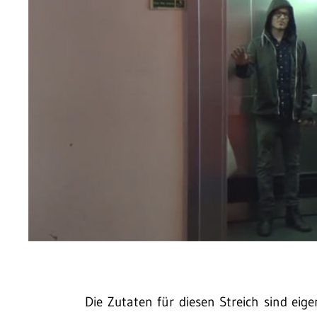
Die Zutaten für diesen Streich sind eig