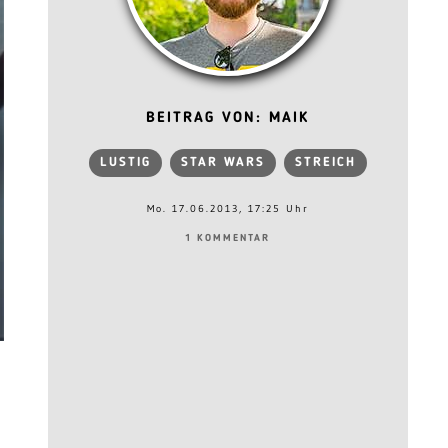
BEITRAG VON: MAIK
LUSTIG
STAR WARS
STREICH
Mo. 17.06.2013, 17:25 Uhr
1 KOMMENTAR