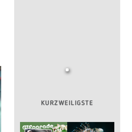
KURZWEILIGSTE