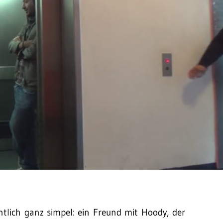
entlich ganz simpel: ein Freund mit Hoody, der